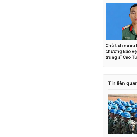
Tin liên qua