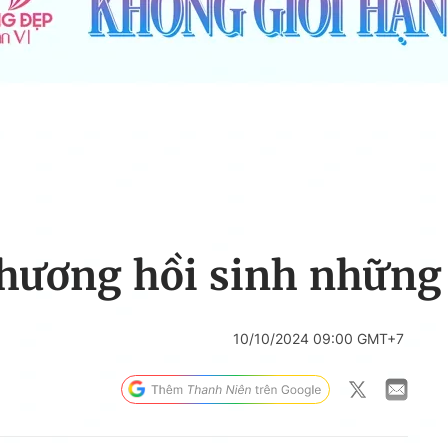
hương hồi sinh những 
10/10/2024 09:00 GMT+7