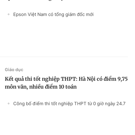
Epson Việt Nam có tổng giám đốc mới
Giáo dục
Kết quả thi tốt nghiệp THPT: Hà Nội có điểm 9,75
môn văn, nhiều điểm 10 toán
Công bố điểm thi tốt nghiệp THPT từ 0 giờ ngày 24.7