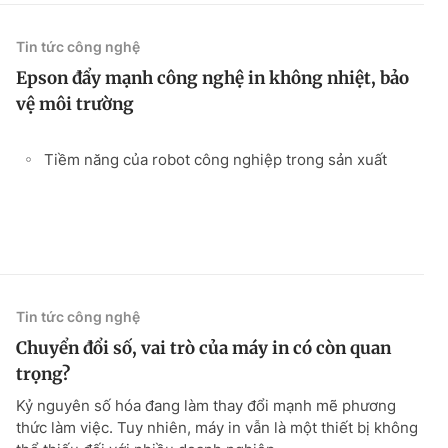
Tin tức công nghệ
Epson đẩy mạnh công nghệ in không nhiệt, bảo
vệ môi trường
Tiềm năng của robot công nghiệp trong sản xuất
Tin tức công nghệ
Chuyển đổi số, vai trò của máy in có còn quan
trọng?
Kỷ nguyên số hóa đang làm thay đổi mạnh mẽ phương
thức làm việc. Tuy nhiên, máy in vẫn là một thiết bị không