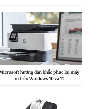
Microsoft hướng dẫn khắc phục lỗi máy
in trên Windows 10 và 11