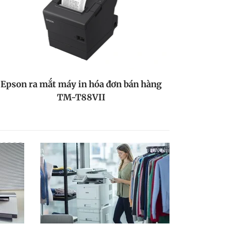
Epson ra mắt máy in hóa đơn bán hàng
TM-T88VII