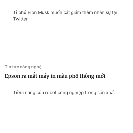
Tỉ phú Elon Musk muốn cắt giảm thêm nhân sự tại
Twitter
Tin tức công nghệ
Epson ra mắt máy in màu phổ thông mới
Tiềm năng của robot công nghiệp trong sản xuất