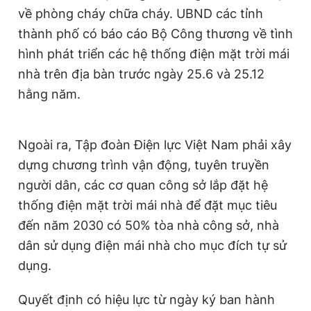
về phòng cháy chữa cháy. UBND các tỉnh
thành phố có báo cáo Bộ Công thương về tình
hình phát triển các hệ thống điện mặt trời mái
nhà trên địa bàn trước ngày 25.6 và 25.12
hằng năm.
Ngoài ra, Tập đoàn Điện lực Việt Nam phải xây
dựng chương trình vận động, tuyên truyền
người dân, các cơ quan công sở lắp đặt hệ
thống điện mặt trời mái nhà để đặt mục tiêu
đến năm 2030 có 50% tòa nhà công sở, nhà
dân sử dụng điện mái nhà cho mục đích tự sử
dụng.
Quyết định có hiệu lực từ ngày ký ban hành