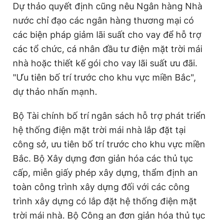
Dự thảo quyết định cũng nêu Ngân hàng Nhà
nước chỉ đạo các ngân hàng thương mại có
các biện pháp giảm lãi suất cho vay để hỗ trợ
các tổ chức, cá nhân đầu tư điện mặt trời mái
nhà hoặc thiết kế gói cho vay lãi suất ưu đãi.
"Ưu tiên bố trí trước cho khu vực miền Bắc",
dự thảo nhấn mạnh.
Bộ Tài chính bố trí ngân sách hỗ trợ phát triển
hệ thống điện mặt trời mái nhà lắp đặt tại
công sở, ưu tiên bố trí trước cho khu vực miền
Bắc. Bộ Xây dựng đơn giản hóa các thủ tục
cấp, miễn giấy phép xây dựng, thẩm định an
toàn công trình xây dựng đối với các công
trình xây dựng có lắp đặt hệ thống điện mặt
trời mái nhà. Bộ Công an đơn giản hóa thủ tục