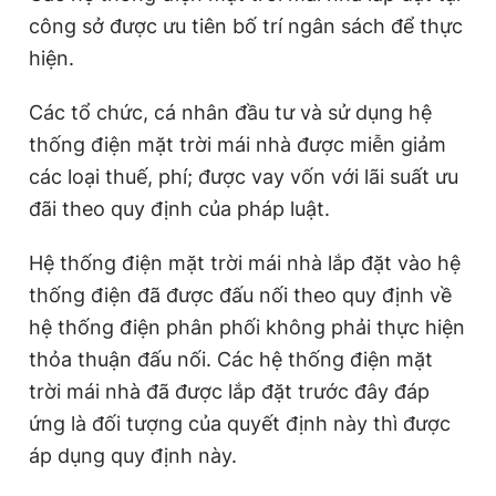
công sở được ưu tiên bố trí ngân sách để thực
hiện.
Các tổ chức, cá nhân đầu tư và sử dụng hệ
thống điện mặt trời mái nhà được miễn giảm
các loại thuế, phí; được vay vốn với lãi suất ưu
đãi theo quy định của pháp luật.
Hệ thống điện mặt trời mái nhà lắp đặt vào hệ
thống điện đã được đấu nối theo quy định về
hệ thống điện phân phối không phải thực hiện
thỏa thuận đấu nối. Các hệ thống điện mặt
trời mái nhà đã được lắp đặt trước đây đáp
ứng là đối tượng của quyết định này thì được
áp dụng quy định này.