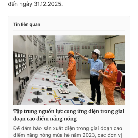
đến ngày 31.12.2025.
Tin liên quan
Tập trung nguồn lực cung ứng điện trong giai
đoạn cao điểm nắng nóng
Để đảm bảo sản xuất điện trong giai đoạn cao
điểm nắng nóng mùa hè năm 2023, các đơn vị