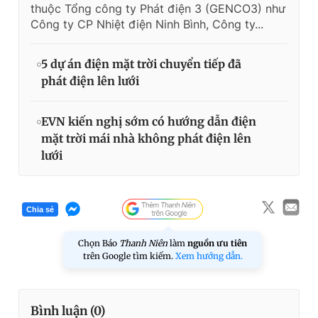
thuộc Tổng công ty Phát điện 3 (GENCO3) như
Công ty CP Nhiệt điện Ninh Bình, Công ty...
5 dự án điện mặt trời chuyển tiếp đã
phát điện lên lưới
EVN kiến nghị sớm có hướng dẫn điện
mặt trời mái nhà không phát điện lên
lưới
Chia sẻ
Chọn Báo
Thanh Niên
làm
nguồn ưu tiên
trên Google tìm kiếm.
Xem hướng dẫn.
Bình luận (
0
)