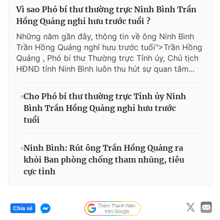
Vì sao Phó bí thư thường trực Ninh Bình Trần
Hồng Quảng nghỉ hưu trước tuổi ?
Những năm gần đây, thông tin về ông Ninh Bình
Trần Hồng Quảng nghỉ hưu trước tuổi">Trần Hồng
Quảng , Phó bí thư Thường trực Tỉnh ủy, Chủ tịch
HĐND tỉnh Ninh Bình luôn thu hút sự quan tâm...
Cho Phó bí thư thường trực Tỉnh ủy Ninh
Bình Trần Hồng Quảng nghỉ hưu trước
tuổi
Ninh Bình: Rút ông Trần Hồng Quảng ra
khỏi Ban phòng chống tham nhũng, tiêu
cực tỉnh
Chia sẻ