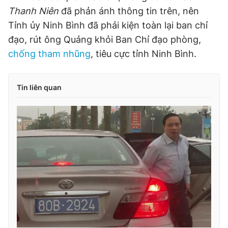
Thanh Niên
đã phản ánh thông tin trên, nên
Tỉnh ủy Ninh Bình đã phải kiện toàn lại ban chỉ
đạo, rút ông Quảng khỏi Ban Chỉ đạo phòng,
chống tham nhũng
, tiêu cực tỉnh Ninh Bình.
Tin liên quan