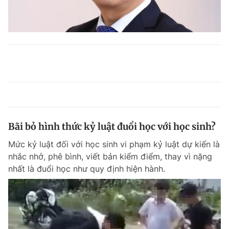
Bãi bỏ hình thức kỷ luật đuổi học với học sinh?
Mức kỷ luật đối với học sinh vi phạm kỷ luật dự kiến là
nhắc nhở, phê bình, viết bản kiểm điểm, thay vì nặng
nhất là đuổi học như quy định hiện hành.