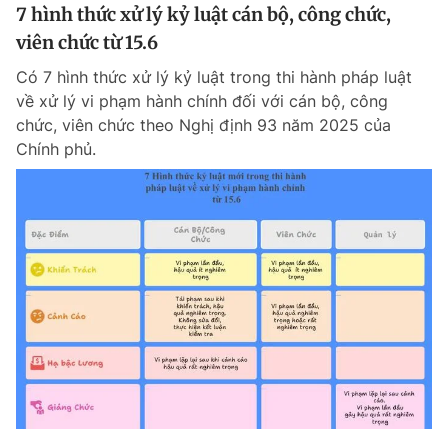
7 hình thức xử lý kỷ luật cán bộ, công chức,
viên chức từ 15.6
Có 7 hình thức xử lý kỷ luật trong thi hành pháp luật
về xử lý vi phạm hành chính đối với cán bộ, công
chức, viên chức theo Nghị định 93 năm 2025 của
Chính phủ.