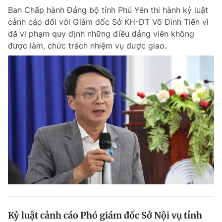
Ban Chấp hành Đảng bộ tỉnh Phú Yên thi hành kỷ luật
cảnh cáo đối với Giám đốc Sở KH-ĐT Võ Đình Tiến vì
đã vi phạm quy định những điều đảng viên không
được làm, chức trách nhiệm vụ được giao.
Kỷ luật cảnh cáo Phó giám đốc Sở Nội vụ tỉnh