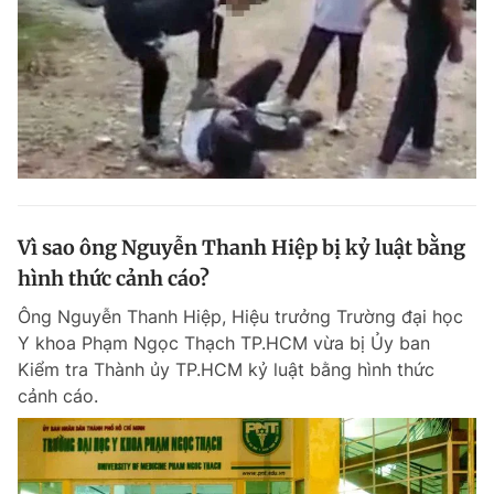
Vì sao ông Nguyễn Thanh Hiệp bị kỷ luật bằng
hình thức cảnh cáo?
Ông Nguyễn Thanh Hiệp, Hiệu trưởng Trường đại học
Y khoa Phạm Ngọc Thạch TP.HCM vừa bị Ủy ban
Kiểm tra Thành ủy TP.HCM kỷ luật bằng hình thức
cảnh cáo.