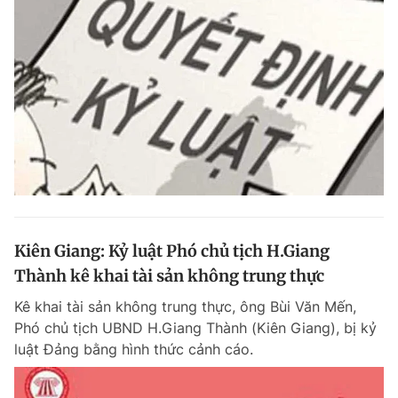
Kiên Giang: Kỷ luật Phó chủ tịch H.Giang
Thành kê khai tài sản không trung thực
Kê khai tài sản không trung thực, ông Bùi Văn Mến,
Phó chủ tịch UBND H.Giang Thành (Kiên Giang), bị kỷ
luật Đảng bằng hình thức cảnh cáo.