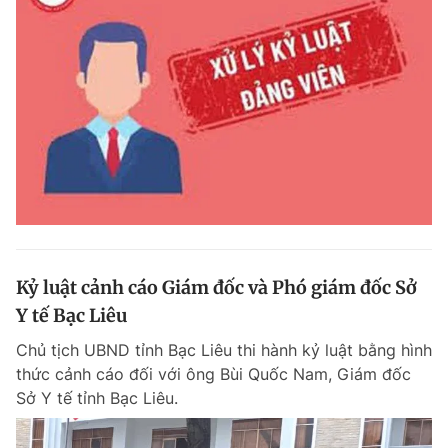
Kỷ luật cảnh cáo Giám đốc và Phó giám đốc Sở
Y tế Bạc Liêu
Chủ tịch UBND tỉnh Bạc Liêu thi hành kỷ luật bằng hình
thức cảnh cáo đối với ông Bùi Quốc Nam, Giám đốc
Sở Y tế tỉnh Bạc Liêu.