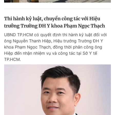
Thi hành kỷ luật, chuyển công tác với Hiệu
trưởng Trường ĐH Y khoa Phạm Ngọc Thạch
UBND TP.HCM có quyết định thi hành kỷ luật đối với
ông Nguyễn Thanh Hiệp, Hiệu trưởng Trường ĐH Y
khoa Phạm Ngọc Thạch, đồng thời phân công ông
Hiệp đến nhận nhiệm vụ và công tác tại Sở Y tế
TP.HCM.