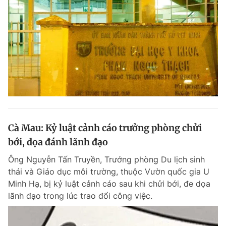
Cà Mau: Kỷ luật cảnh cáo trưởng phòng chửi
bới, dọa đánh lãnh đạo
Ông Nguyễn Tấn Truyền, Trưởng phòng Du lịch sinh
thái và Giáo dục môi trường, thuộc Vườn quốc gia U
Minh Hạ, bị kỷ luật cảnh cáo sau khi chửi bới, đe dọa
lãnh đạo trong lúc trao đổi công việc.