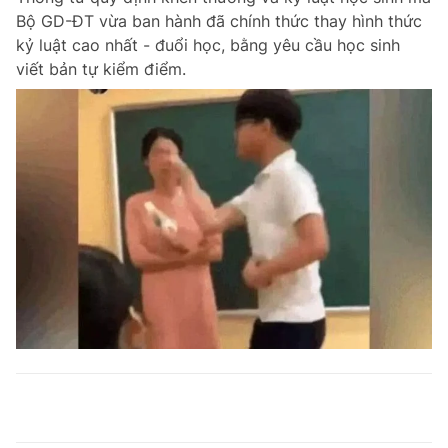
Bộ GD-ĐT vừa ban hành đã chính thức thay hình thức
kỷ luật cao nhất - đuổi học, bằng yêu cầu học sinh
viết bản tự kiểm điểm.