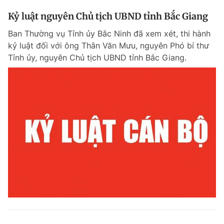
Kỷ luật nguyên Chủ tịch UBND tỉnh Bắc Giang
Ban Thường vụ Tỉnh ủy Bắc Ninh đã xem xét, thi hành
kỷ luật đối với ông Thân Văn Mưu, nguyên Phó bí thư
Tỉnh ủy, nguyên Chủ tịch UBND tỉnh Bắc Giang.