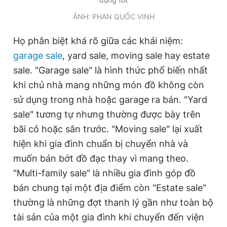
ẢNH: PHAN QUỐC VINH
Họ phân biệt khá rõ giữa các khái niệm:
garage sale
, yard sale, moving sale hay estate
sale. "Garage sale" là hình thức phổ biến nhất
khi chủ nhà mang những món đồ không còn
sử dụng trong nhà hoặc garage ra bán. "Yard
sale" tương tự nhưng thường được bày trên
bãi cỏ hoặc sân trước. "Moving sale" lại xuất
hiện khi gia đình chuẩn bị chuyển nhà và
muốn bán bớt đồ đạc thay vì mang theo.
"Multi-family sale" là nhiều gia đình góp đồ
bán chung tại một địa điểm còn "Estate sale"
thường là những đợt thanh lý gần như toàn bộ
tài sản của một gia đình khi chuyển đến viện