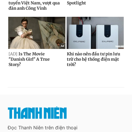
Đọc Thanh Niên trên điện thoại