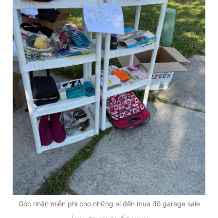
Góc nhận miễn phí cho những ai đến mua đồ garage sale