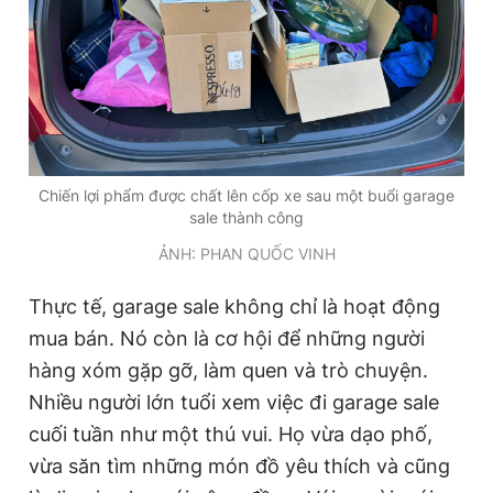
Chiến lợi phẩm được chất lên cốp xe sau một buổi garage
sale thành công
ẢNH: PHAN QUỐC VINH
Thực tế, garage sale không chỉ là hoạt động
mua bán. Nó còn là cơ hội để những người
hàng xóm gặp gỡ, làm quen và trò chuyện.
Nhiều người lớn tuổi xem việc đi garage sale
cuối tuần như một thú vui. Họ vừa dạo phố,
vừa săn tìm những món đồ yêu thích và cũng