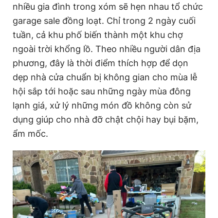
nhiều gia đình trong xóm sẽ hẹn nhau tổ chức
garage sale đồng loạt. Chỉ trong 2 ngày cuối
tuần, cả khu phố biến thành một khu chợ
ngoài trời khổng lồ. Theo nhiều người dân địa
phương, đây là thời điểm thích hợp để dọn
dẹp nhà cửa chuẩn bị không gian cho mùa lễ
hội sắp tới hoặc sau những ngày mùa đông
lạnh giá, xử lý những món đồ không còn sử
dụng giúp cho nhà đỡ chật chội hay bụi bặm,
ẩm mốc.