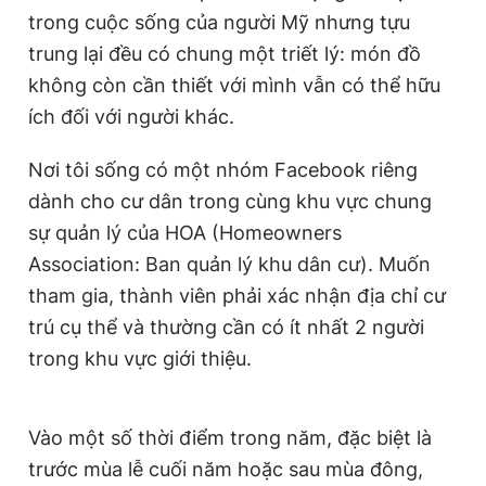
trong cuộc sống của người Mỹ nhưng tựu
trung lại đều có chung một triết lý: món đồ
không còn cần thiết với mình vẫn có thể hữu
ích đối với người khác.
Nơi tôi sống có một nhóm Facebook riêng
dành cho cư dân trong cùng khu vực chung
sự quản lý của HOA (Homeowners
Association: Ban quản lý khu dân cư). Muốn
tham gia, thành viên phải xác nhận địa chỉ cư
trú cụ thể và thường cần có ít nhất 2 người
trong khu vực giới thiệu.
Vào một số thời điểm trong năm, đặc biệt là
trước mùa lễ cuối năm hoặc sau mùa đông,