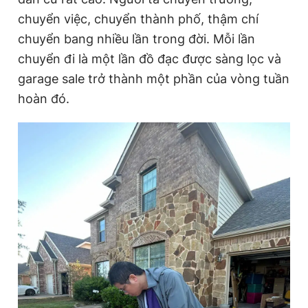
chuyển việc, chuyển thành phố, thậm chí
chuyển bang nhiều lần trong đời. Mỗi lần
chuyển đi là một lần đồ đạc được sàng lọc và
garage sale trở thành một phần của vòng tuần
hoàn đó.