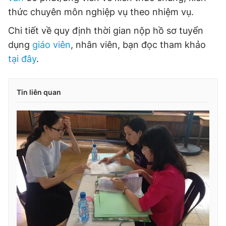
thức chuyên môn nghiệp vụ theo nhiệm vụ.
Chi tiết về quy định thời gian nộp hồ sơ tuyển
dụng
giáo viên
, nhân viên, bạn đọc tham khảo
tại đây
.
Tin liên quan