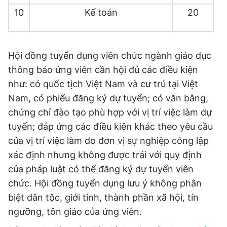
10
Kế toán
20
Hội đồng tuyển dụng viên chức ngành giáo dục
thông báo ứng viên cần hội đủ các điều kiện
như: có quốc tịch Việt Nam và cư trú tại Việt
Nam, có phiếu đăng ký dự tuyển; có văn bằng,
chứng chỉ đào tạo phù hợp với vị trí việc làm dự
tuyển; đáp ứng các điều kiện khác theo yêu cầu
của vị trí việc làm do đơn vị sự nghiệp công lập
xác định nhưng không được trái với quy định
của pháp luật có thể đăng ký dự tuyển viên
chức. Hội đồng tuyển dụng lưu ý không phân
biệt dân tộc, giới tính, thành phần xã hội, tín
ngưỡng, tôn giáo của ứng viên.