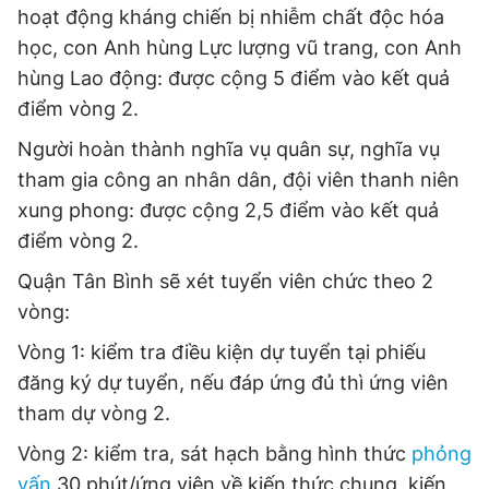
hoạt động kháng chiến bị nhiễm chất độc hóa
học, con Anh hùng Lực lượng vũ trang, con Anh
hùng Lao động: được cộng 5 điểm vào kết quả
điểm vòng 2.
Người hoàn thành nghĩa vụ quân sự, nghĩa vụ
tham gia công an nhân dân, đội viên thanh niên
xung phong: được cộng 2,5 điểm vào kết quả
điểm vòng 2.
Quận Tân Bình sẽ xét tuyển viên chức theo 2
vòng:
Vòng 1: kiểm tra điều kiện dự tuyển tại phiếu
đăng ký dự tuyển, nếu đáp ứng đủ thì ứng viên
tham dự vòng 2.
Vòng 2: kiểm tra, sát hạch bằng hình thức
phỏng
vấn
30 phút/ứng viên về kiến thức chung, kiến