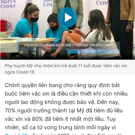
Phụ huynh Mỹ nhẹ nhõm khi trẻ dưới 11 tuổi được tiêm vắc xin
ngừa Covid-19
Chính quyền liên bang cho rằng quy định bắt
buộc tiêm vắc xin là điều cần thiết khi còn nhiều
người lao động không được bảo vệ. Đến nay,
70% người trưởng thành tại Mỹ đã tiêm đủ liều
vắc xin và 80% đã tiêm ít nhất một liều. Tuy
nhiên, số ca tử vong trung bình mỗi ngày vì