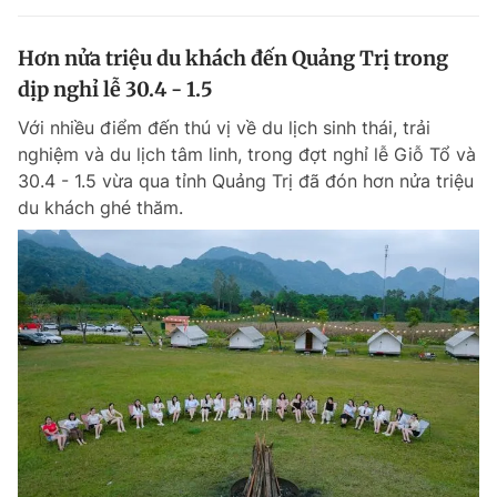
Hơn nửa triệu du khách đến Quảng Trị trong
dịp nghỉ lễ 30.4 - 1.5
Với nhiều điểm đến thú vị về du lịch sinh thái, trải
nghiệm và du lịch tâm linh, trong đợt nghỉ lễ Giỗ Tổ và
30.4 - 1.5 vừa qua tỉnh Quảng Trị đã đón hơn nửa triệu
du khách ghé thăm.