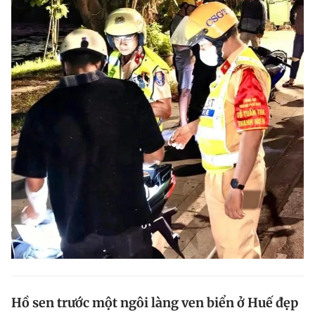
Hồ sen trước một ngôi làng ven biển ở Huế đẹp