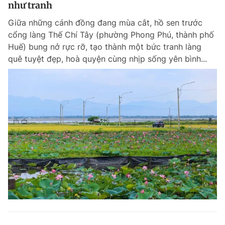
như tranh
Giữa những cánh đồng đang mùa cắt, hồ sen trước
cổng làng Thế Chí Tây (phường Phong Phú, thành phố
Huế) bung nở rực rỡ, tạo thành một bức tranh làng
quê tuyệt đẹp, hoà quyện cùng nhịp sống yên bình...