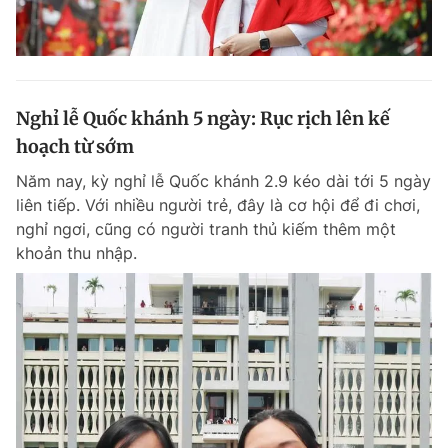
Nghỉ lễ Quốc khánh 5 ngày: Rục rịch lên kế
hoạch từ sớm
Năm nay, kỳ nghỉ lễ Quốc khánh 2.9 kéo dài tới 5 ngày
liên tiếp. Với nhiều người trẻ, đây là cơ hội để đi chơi,
nghỉ ngơi, cũng có người tranh thủ kiếm thêm một
khoản thu nhập.