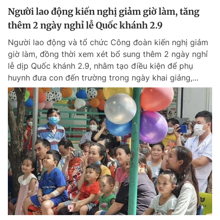
Người lao động kiến nghị giảm giờ làm, tăng
thêm 2 ngày nghỉ lễ Quốc khánh 2.9
Người lao động và tổ chức Công đoàn kiến nghị giảm
giờ làm, đồng thời xem xét bổ sung thêm 2 ngày nghỉ
lễ dịp Quốc khánh 2.9, nhằm tạo điều kiện để phụ
huynh đưa con đến trường trong ngày khai giảng,...