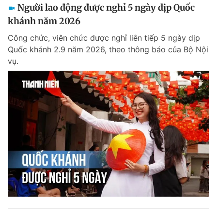
Người lao động được nghỉ 5 ngày dịp Quốc
khánh năm 2026
Công chức, viên chức được nghỉ liên tiếp 5 ngày dịp
Quốc khánh 2.9 năm 2026, theo thông báo của Bộ Nội
vụ.