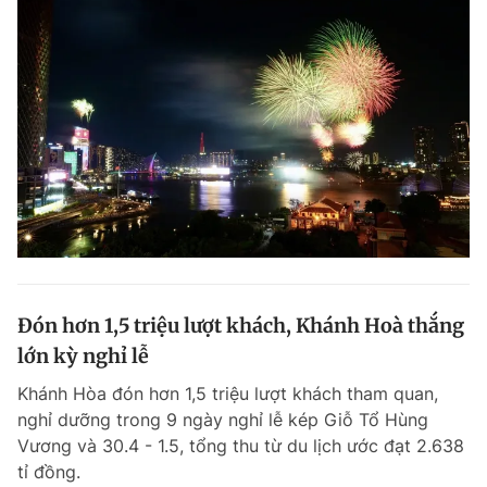
Đón hơn 1,5 triệu lượt khách, Khánh Hoà thắng
lớn kỳ nghỉ lễ
Khánh Hòa đón hơn 1,5 triệu lượt khách tham quan,
nghỉ dưỡng trong 9 ngày nghỉ lễ kép Giỗ Tổ Hùng
Vương và 30.4 - 1.5, tổng thu từ du lịch ước đạt 2.638
tỉ đồng.