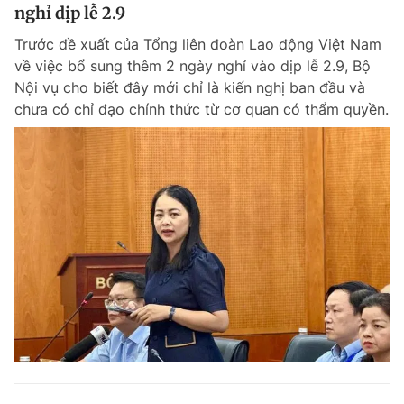
nghỉ dịp lễ 2.9
Trước đề xuất của Tổng liên đoàn Lao động Việt Nam
về việc bổ sung thêm 2 ngày nghỉ vào dịp lễ 2.9, Bộ
Nội vụ cho biết đây mới chỉ là kiến nghị ban đầu và
chưa có chỉ đạo chính thức từ cơ quan có thẩm quyền.