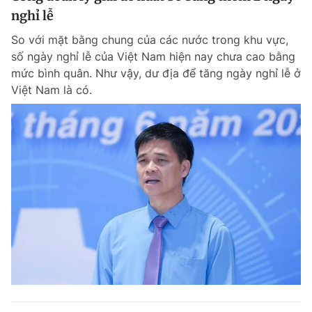
nghỉ lễ
So với mặt bằng chung của các nước trong khu vực,
số ngày nghỉ lễ của Việt Nam hiện nay chưa cao bằng
mức bình quân. Như vậy, dư địa để tăng ngày nghỉ lễ ở
Việt Nam là có.