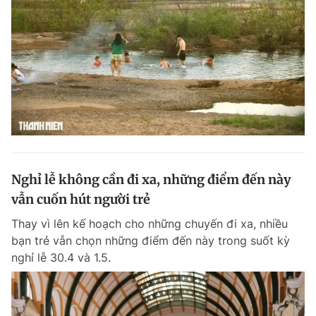
Nghỉ lễ không cần đi xa, những điểm đến này
vẫn cuốn hút người trẻ
Thay vì lên kế hoạch cho những chuyến đi xa, nhiều
bạn trẻ vẫn chọn những điểm đến này trong suốt kỳ
nghỉ lễ 30.4 và 1.5.