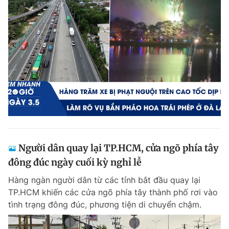
Người dân quay lại TP.HCM, cửa ngõ phía tây
đông đúc ngày cuối kỳ nghỉ lễ
Hàng ngàn người dân từ các tỉnh bắt đầu quay lại
TP.HCM khiến các cửa ngõ phía tây thành phố rơi vào
tình trạng đông đúc, phương tiện di chuyển chậm.