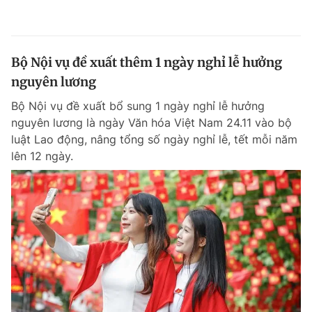
Bộ Nội vụ đề xuất thêm 1 ngày nghỉ lễ hưởng
nguyên lương
Bộ Nội vụ đề xuất bổ sung 1 ngày nghỉ lễ hưởng
nguyên lương là ngày Văn hóa Việt Nam 24.11 vào bộ
luật Lao động, nâng tổng số ngày nghỉ lễ, tết mỗi năm
lên 12 ngày.