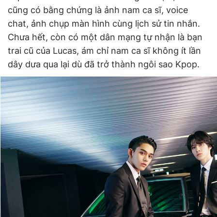
cũng có bằng chứng là ảnh nam ca sĩ, voice
chat, ảnh chụp màn hình cùng lịch sử tin nhắn.
Chưa hết, còn có một dân mạng tự nhận là bạn
trai cũ của Lucas, ám chỉ nam ca sĩ không ít lần
dây dưa qua lại dù đã trở thành ngôi sao Kpop.