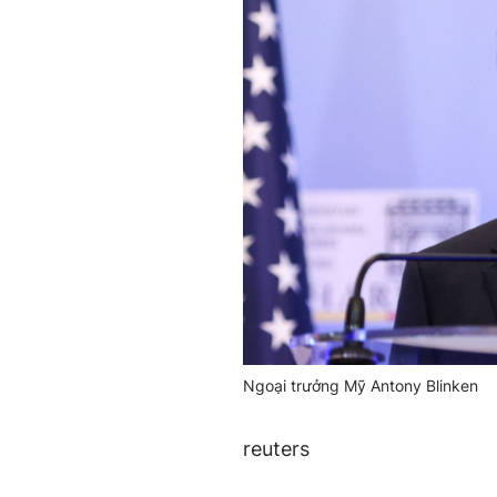
Ngoại trưởng Mỹ Antony Blinken
reuters