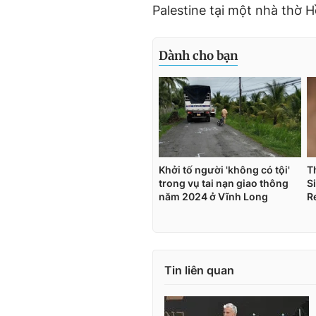
Palestine tại một nhà thờ 
Tin liên quan