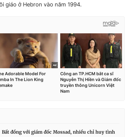
Hồi giáo ở Hebron vào năm 1994.
Bất đồng với giám đốc Mossad, nhiều chỉ huy tình