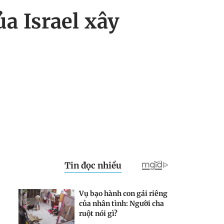
a Israel xây