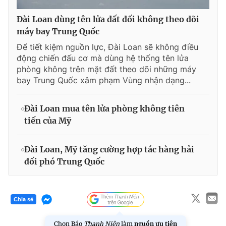
Đài Loan dùng tên lửa đất đối không theo dõi
máy bay Trung Quốc
Để tiết kiệm nguồn lực, Đài Loan sẽ không điều
động chiến đấu cơ mà dùng hệ thống tên lửa
phòng không trên mặt đất theo dõi những máy
bay Trung Quốc xâm phạm Vùng nhận dạng...
Đài Loan mua tên lửa phòng không tiên
tiến của Mỹ
Đài Loan, Mỹ tăng cường hợp tác hàng hải
đối phó Trung Quốc
Chia sẻ
Chọn Báo
Thanh Niên
làm
nguồn ưu tiên