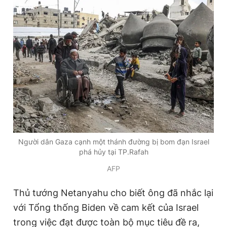
Người dân Gaza cạnh một thánh đường bị bom đạn Israel
phá hủy tại TP.Rafah
AFP
Thủ tướng Netanyahu cho biết ông đã nhắc lại
với Tổng thống Biden về cam kết của Israel
trong việc đạt được toàn bộ mục tiêu đề ra,