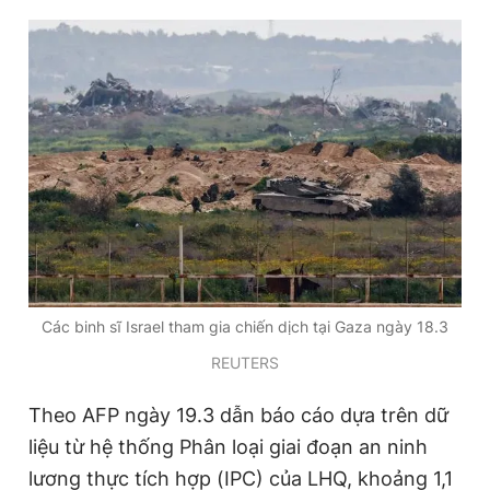
Các binh sĩ Israel tham gia chiến dịch tại Gaza ngày 18.3
REUTERS
Theo AFP ngày 19.3 dẫn báo cáo dựa trên dữ
liệu từ hệ thống Phân loại giai đoạn an ninh
lương thực tích hợp (IPC) của LHQ, khoảng 1,1