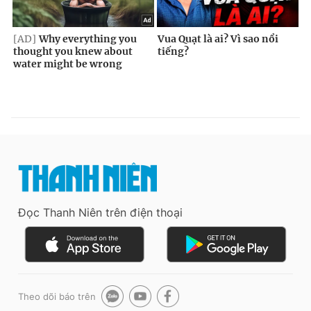
Đọc Thanh Niên trên điện thoại
Theo dõi báo trên