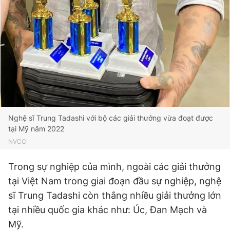
Nghệ sĩ Trung Tadashi với bộ các giải thưởng vừa đoạt được
tại Mỹ năm 2022
NVCC
Trong sự nghiệp của mình, ngoài các giải thưởng
tại Việt Nam trong giai đoạn đầu sự nghiệp, nghệ
sĩ Trung Tadashi còn thắng nhiều giải thưởng lớn
tại nhiều quốc gia khác như: Úc, Đan Mạch và
Mỹ.