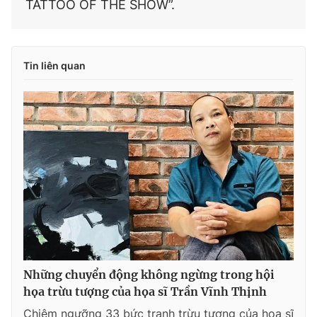
TATTOO OF THE SHOW”.
Tin liên quan
Những chuyển động không ngừng trong hội
họa trừu tượng của họa sĩ Trần Vĩnh Thịnh
Chiêm ngưỡng 33 bức tranh trừu tượng của họa sĩ