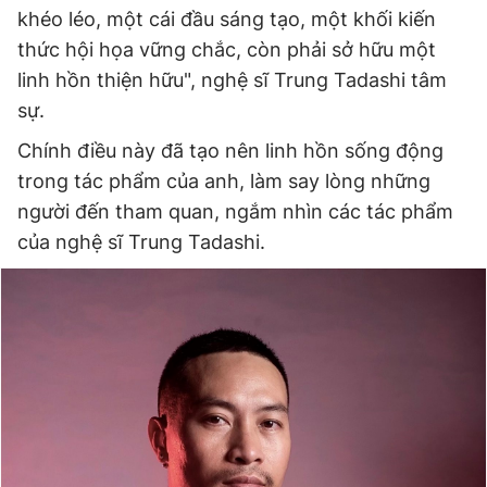
khéo léo, một cái đầu sáng tạo, một khối kiến
thức hội họa vững chắc, còn phải sở hữu một
linh hồn thiện hữu", nghệ sĩ Trung Tadashi tâm
sự.
Chính điều này đã tạo nên linh hồn sống động
trong tác phẩm của anh, làm say lòng những
người đến tham quan, ngắm nhìn các tác phẩm
của nghệ sĩ Trung Tadashi.