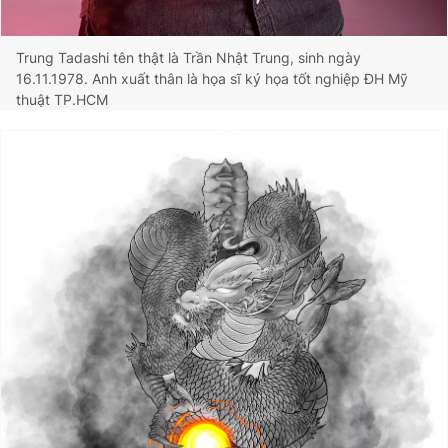
Trung Tadashi tên thật là Trần Nhật Trung, sinh ngày
16.11.1978. Anh xuất thân là họa sĩ ký họa tốt nghiệp ĐH Mỹ
thuật TP.HCM