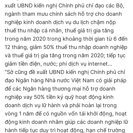
xuất UBND kiến nghị Chính phủ chỉ đạo các Bộ,
ngành tham mưu chính sách hỗ trợ cho doanh
nghiệp kinh doanh dịch vụ du lịch chậm nộp
thuế thu nhập cá nhân, thuế giá trị gia tăng
trong năm 2020 trong khoảng thời gian từ 6 đến
12 tháng, giảm 50% thuế thu nhập doanh nghiệp
và thuế giá trị gia tăng trong năm 2020; tiếp tục
giảm tiền điện, nước; phí dịch vụ internet...
“Sở cũng đề xuất UBND kiến nghị Chính phủ chỉ
đạo Ngân hàng Nhà nước Việt Nam có giải pháp
để các Ngân hàng thương mại hỗ trợ doanh
nghiệp vay 50% tiền ký quỹ hoạt động kinh
doanh dịch vụ lữ hành và phải hoàn lại trong
vòng 1 năm để có nguồn vốn tái khởi động, hoạt
động kinh doanh nhằm giúp các doanh nghiệp lữ
hành tiếp tục duy trì hoạt động, hạn chế trường