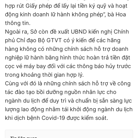
hợp rút Giấy phép để lấy lại tiền ký quỹ và hoạt
động kinh doanh lữ hành không phép”, bà Hoa
thông tin.
Ngoài ra, Sở còn đề xuất UBND kiến nghị Chính
phủ Chỉ đạo Bộ GTVT có ý kiến để các hãng
hàng không có những chính sách hỗ trợ doanh
nghiệp lữ hành bằng hình thức hoàn trả tiền đặt
cọc vé máy bay đối với các thông báo hủy trước
trong khoảng thời gian hợp lý.
Cùng với đó là những chính sách hỗ trợ về công
tác đào tạo bồi dưỡng nguồn nhân lực cho
ngành du lịch để duy trì và chuẩn bị sẵn sàng lực
lượng lao động nhằm tái khởi động ngành du lịch
khi dịch bệnh Covid-19 được kiểm soát.