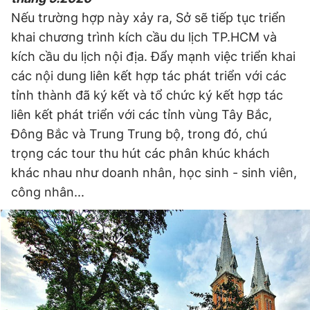
Nếu trường hợp này xảy ra, Sở sẽ tiếp tục triển
khai chương trình kích cầu du lịch TP.HCM và
kích cầu du lịch nội địa. Đẩy mạnh việc triển khai
các nội dung liên kết hợp tác phát triển với các
tỉnh thành đã ký kết và tổ chức ký kết hợp tác
liên kết phát triển với các tỉnh vùng Tây Bắc,
Đông Bắc và Trung Trung bộ, trong đó, chú
trọng các tour thu hút các phân khúc khách
khác nhau như doanh nhân, học sinh - sinh viên,
công nhân...