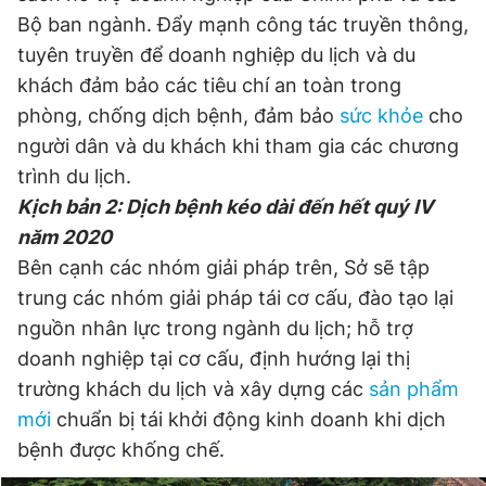
Bộ ban ngành. Đẩy mạnh công tác truyền thông,
tuyên truyền để doanh nghiệp du lịch và du
khách đảm bảo các tiêu chí an toàn trong
phòng, chống dịch bệnh, đảm bảo
sức khỏe
cho
người dân và du khách khi tham gia các chương
trình du lịch.
Kịch bản 2: Dịch bệnh kéo dài đến hết quý IV
năm 2020
Bên cạnh các nhóm giải pháp trên, Sở sẽ tập
trung các nhóm giải pháp tái cơ cấu, đào tạo lại
nguồn nhân lực trong ngành du lịch; hỗ trợ
doanh nghiệp tại cơ cấu, định hướng lại thị
trường khách du lịch và xây dựng các
sản phẩm
mới
chuẩn bị tái khởi động kinh doanh khi dịch
bệnh được khống chế.