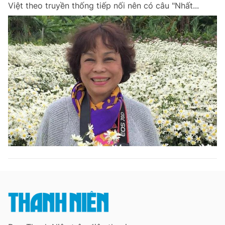
Việt theo truyền thống tiếp nối nên có câu "Nhất...