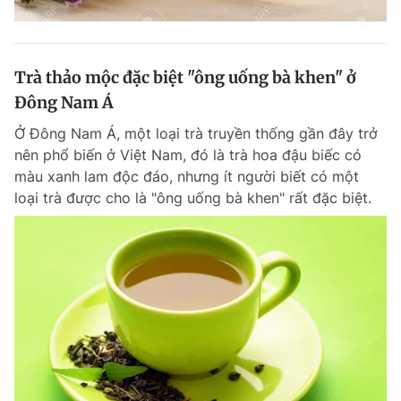
Trà thảo mộc đặc biệt "ông uống bà khen" ở
Đông Nam Á
Ở Đông Nam Á, một loại trà truyền thống gần đây trở
nên phổ biến ở Việt Nam, đó là trà hoa đậu biếc có
màu xanh lam độc đáo, nhưng ít người biết có một
loại trà được cho là "ông uống bà khen" rất đặc biệt.