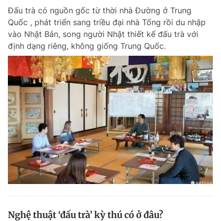
Đấu trà có nguồn gốc từ thời nhà Đường ở Trung
Quốc , phát triển sang triều đại nhà Tống rồi du nhập
vào Nhật Bản, song người Nhật thiết kế đấu trà với
định dạng riêng, không giống Trung Quốc.
Nghệ thuật ‘đấu trà’ kỳ thú có ở đâu?