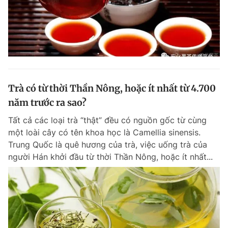
Trà có từ thời Thần Nông, hoặc ít nhất từ 4.700
năm trước ra sao?
Tất cả các loại trà “thật” đều có nguồn gốc từ cùng
một loài cây có tên khoa học là Camellia sinensis.
Trung Quốc là quê hương của trà, việc uống trà của
người Hán khởi đầu từ thời Thần Nông, hoặc ít nhất...