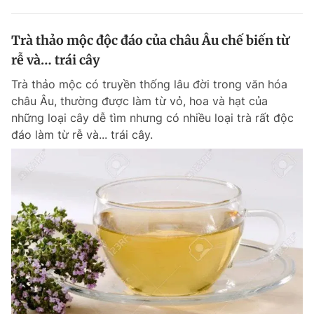
Trà thảo mộc độc đáo của châu Âu chế biến từ
rễ và… trái cây
Trà thảo mộc có truyền thống lâu đời trong văn hóa
châu Âu, thường được làm từ vỏ, hoa và hạt của
những loại cây dễ tìm nhưng có nhiều loại trà rất độc
đáo làm từ rễ và... trái cây.