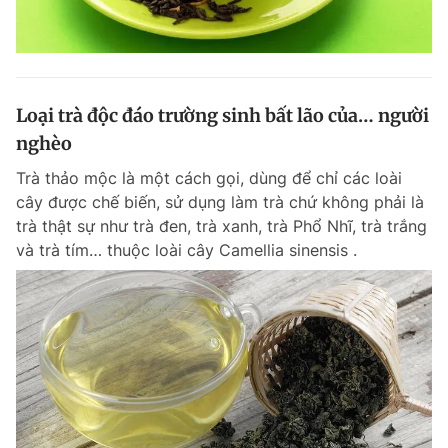
Loại trà độc đáo trường sinh bất lão của… người
nghèo
Trà thảo mộc là một cách gọi, dùng để chỉ các loài
cây được chế biến, sử dụng làm trà chứ không phải là
trà thật sự như trà đen, trà xanh, trà Phổ Nhĩ, trà trắng
và trà tím… thuộc loài cây Camellia sinensis .