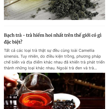
Bạch trà - trà hiếm hoi nhất trên thế giới có gì
đặc biệt?
Tất cả các loại trà thật sự đều cùng loài Camellia
sinensis. Tuy nhiên, do điều kiện trồng, phương pháp
chế biến và địa điểm khác nhau đã khiến trà phát triển
thành những loại khác nhau. Ngoài trà đen và trà...