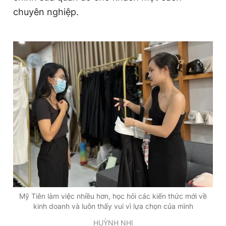
chuyên nghiệp.
Mỹ Tiên làm việc nhiều hơn, học hỏi các kiến thức mới về
kinh doanh và luôn thấy vui vì lựa chọn của mình
HUỲNH NHI