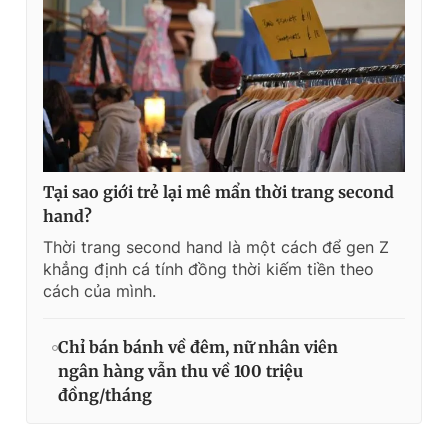
Tại sao giới trẻ lại mê mẩn thời trang second
hand?
Thời trang second hand là một cách để gen Z
khẳng định cá tính đồng thời kiếm tiền theo
cách của mình.
Chỉ bán bánh về đêm, nữ nhân viên
ngân hàng vẫn thu về 100 triệu
đồng/tháng