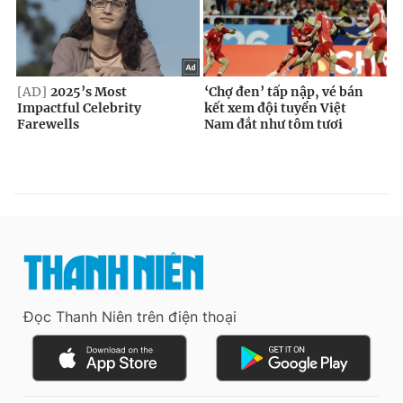
Đọc Thanh Niên trên điện thoại