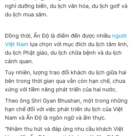
nghỉ dưỡng biển, du lịch văn hóa, du lịch golf và
du lịch mua sắm.
Đồng thời, Ấn Độ là điểm đến được nhiều
người
Việt Nam
lựa chọn với mục đích du lịch tâm linh,
du lịch Phật giáo, du lịch chữa bệnh và du lịch
cảnh quan.
Tuy nhiên, lượng trao đổi khách du lịch giữa hai
bên trong thời gian qua vẫn còn hạn chế, chưa
xứng với tiềm năng phát triển của hai nước.
Theo ông Shri Gyan Bhushan, một trong những
hạn chế đối với việc phát triển du lịch của Việt
Nam và Ấn Độ là ngôn ngữ và ẩm thực.
"Nhằm thu hút và đáp ứng nhu cầu khách Việt