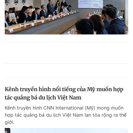
Kênh truyền hình nổi tiếng của Mỹ muốn hợp
tác quảng bá du lịch Việt Nam
Kênh truyền hình CNN International (Mỹ) mong muốn
hợp tác quảng bá du lịch Việt Nam lan tỏa rộng ra thế
giới.