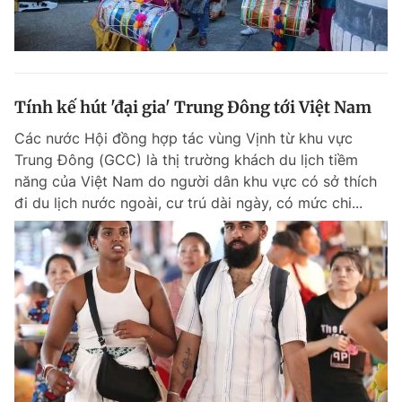
Tính kế hút 'đại gia' Trung Đông tới Việt Nam
Các nước Hội đồng hợp tác vùng Vịnh từ khu vực
Trung Đông (GCC) là thị trường khách du lịch tiềm
năng của Việt Nam do người dân khu vực có sở thích
đi du lịch nước ngoài, cư trú dài ngày, có mức chi...