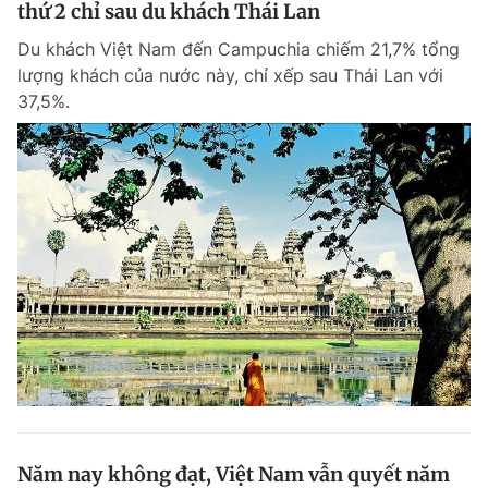
thứ 2 chỉ sau du khách Thái Lan
Du khách Việt Nam đến Campuchia chiếm 21,7% tổng
lượng khách của nước này, chỉ xếp sau Thái Lan với
37,5%.
Năm nay không đạt, Việt Nam vẫn quyết năm