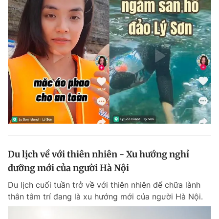
Du lịch về với thiên nhiên - Xu hướng nghỉ
dưỡng mới của người Hà Nội
Du lịch cuối tuần trở về với thiên nhiên để chữa lành
thân tâm trí đang là xu hướng mới của người Hà Nội.