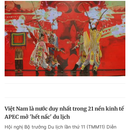
Việt Nam là nước duy nhất trong 21 nền kinh tế
APEC mở 'hết nấc' du lịch
Hội nghị Bộ trưởng Du lịch lần thứ 11 (TMM11) Diễn