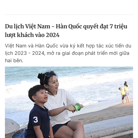
Du lịch Việt Nam - Hàn Quốc quyết đạt 7 triệu
lượt khách vào 2024
Việt Nam và Hàn Quốc vừa ký kết hợp tác xúc tiến du
lịch 2023 - 2024, mở ra giai đoạn phát triển mới giữa
hai bên.