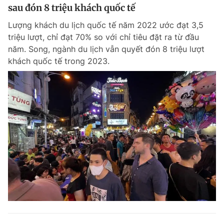
sau đón 8 triệu khách quốc tế
Lượng khách du lịch quốc tế năm 2022 ước đạt 3,5
triệu lượt, chỉ đạt 70% so với chỉ tiêu đặt ra từ đầu
năm. Song, ngành du lịch vẫn quyết đón 8 triệu lượt
khách quốc tế trong 2023.