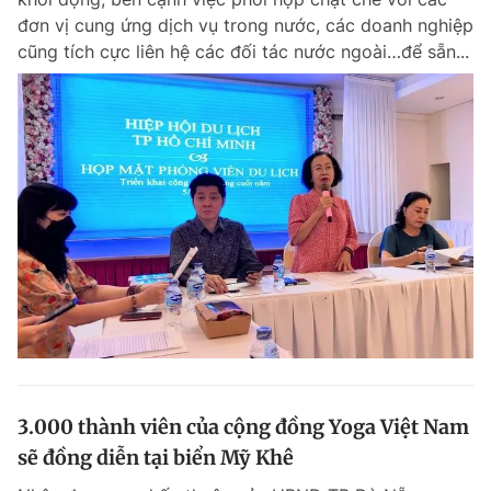
đơn vị cung ứng dịch vụ trong nước, các doanh nghiệp
cũng tích cực liên hệ các đối tác nước ngoài…để sẵn...
3.000 thành viên của cộng đồng Yoga Việt Nam
sẽ đồng diễn tại biển Mỹ Khê