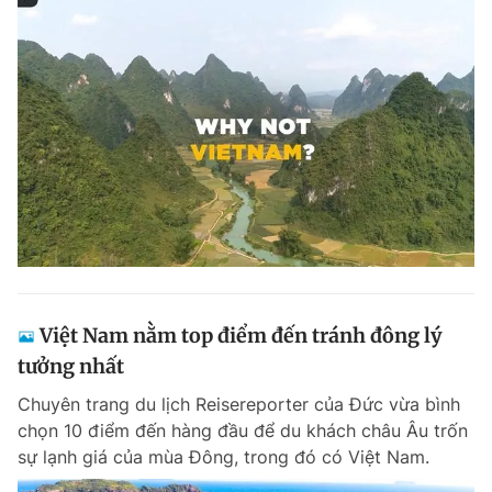
Việt Nam nằm top điểm đến tránh đông lý
tưởng nhất
Chuyên trang du lịch Reisereporter của Đức vừa bình
chọn 10 điểm đến hàng đầu để du khách châu Âu trốn
sự lạnh giá của mùa Đông, trong đó có Việt Nam.