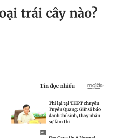
ại trái cây nào?