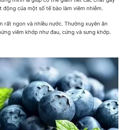
t động của một số tế bào làm viêm nhiễm.
 rất ngon và nhiều nước. Thường xuyên ăn
chứng viêm khớp như đau, cứng và sưng khớp.