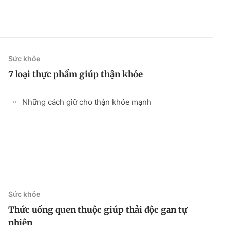
Sức khỏe
7 loại thực phẩm giúp thận khỏe
Những cách giữ cho thận khỏe mạnh
Sức khỏe
Thức uống quen thuộc giúp thải độc gan tự
nhiên