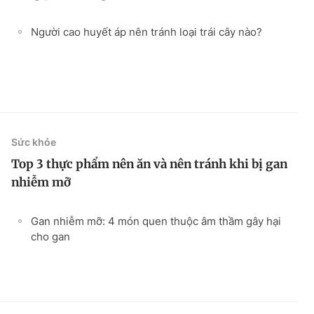
Người cao huyết áp nên tránh loại trái cây nào?
Sức khỏe
Top 3 thực phẩm nên ăn và nên tránh khi bị gan
nhiễm mỡ
Gan nhiễm mỡ: 4 món quen thuộc âm thầm gây hại
cho gan