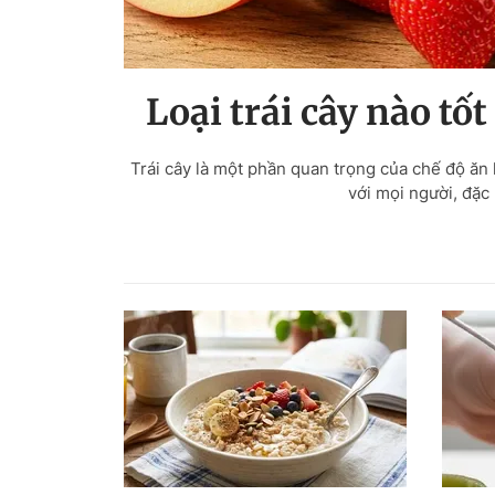
Loại trái cây nào tốt
Trái cây là một phần quan trọng của chế độ ăn
với mọi người, đặc