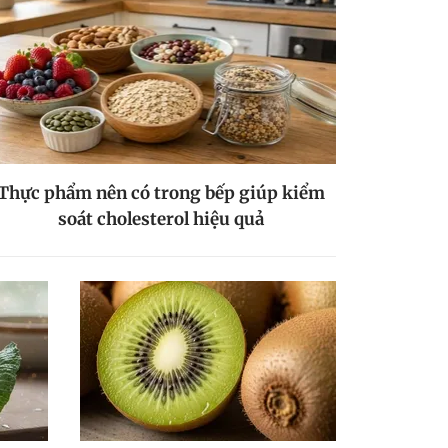
Thực phẩm nên có trong bếp giúp kiểm
soát cholesterol hiệu quả