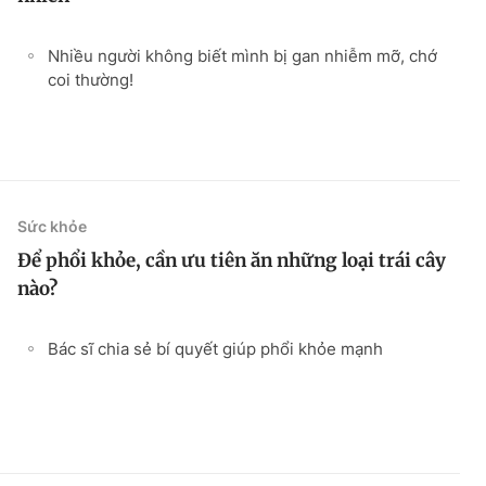
Nhiều người không biết mình bị gan nhiễm mỡ, chớ
coi thường!
Sức khỏe
Để phổi khỏe, cần ưu tiên ăn những loại trái cây
nào?
Bác sĩ chia sẻ bí quyết giúp phổi khỏe mạnh