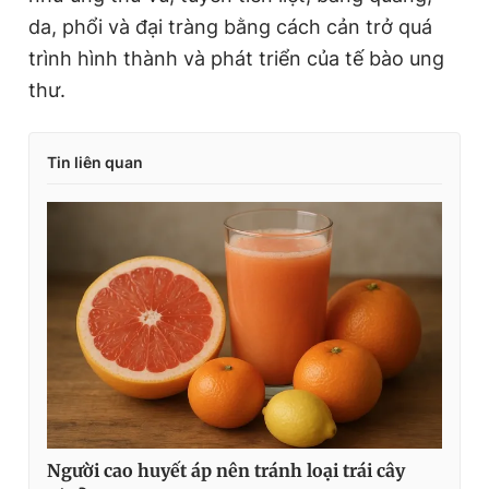
da, phổi và đại tràng bằng cách cản trở quá
trình hình thành và phát triển của tế bào ung
thư.
Tin liên quan
Người cao huyết áp nên tránh loại trái cây