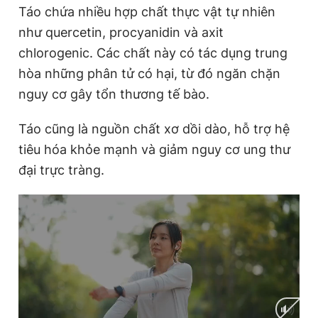
Táo chứa nhiều hợp chất thực vật tự nhiên
như quercetin, procyanidin và axit
chlorogenic. Các chất này có tác dụng trung
hòa những phân tử có hại, từ đó ngăn chặn
nguy cơ gây tổn thương tế bào.
Táo cũng là nguồn chất xơ dồi dào, hỗ trợ hệ
tiêu hóa khỏe mạnh và giảm nguy cơ ung thư
đại trực tràng.