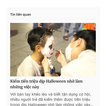
trường.
Tin liên quan
Kiếm tiền triệu dịp Halloween nhờ làm
những việc này
Với bàn tay khéo léo và biết tận dụng cơ hội,
nhiều người trẻ đã kiếm thêm được tiền triệu
trong dịp Halloween nhờ làm những việc này…