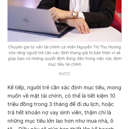
Chuyên gia tư vấn tài chính cá nhân Nguyễn Thị Thu Hương
cho rằng người trẻ cần xác định thang giá trị bản thân vì sẽ
giúp bạn có những quyết định đúng đắn trong việc xác định
mục tiêu tài chính
NVCC
Kế tiếp, người trẻ cần xác định mục tiêu, mong
muốn về mặt tài chính, có thể là tiết kiệm 10
triệu đồng trong 3 tháng để đi du lịch, hoặc
trả hết khoản nợ vay sinh viên, thậm chí là
những mục tiêu lớn lao hơn như mua nhà, ô