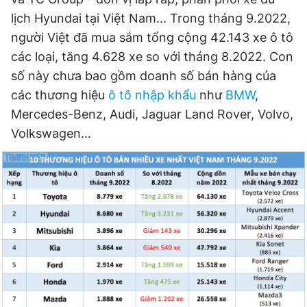
lịch Hyundai tại Việt Nam... Trong tháng 9.2022,
người Việt đã mua sắm tổng cộng 42.143 xe ô tô
các loại, tăng 4.628 xe so với tháng 8.2022. Con
số này chưa bao gồm doanh số bán hàng của
các thương hiệu
ô tô nhập khẩu
như
BMW
,
Mercedes-Benz, Audi, Jaguar Land Rover, Volvo,
Volkswagen...