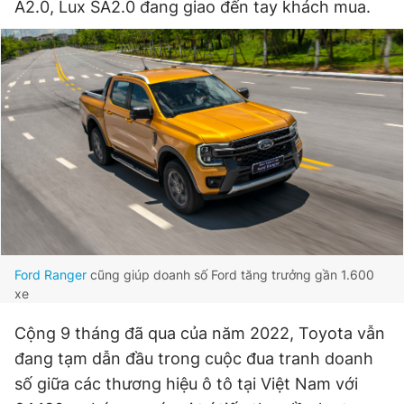
A2.0, Lux SA2.0 đang giao đến tay khách mua.
Ford Ranger
cũng giúp doanh số Ford tăng trưởng gần 1.600
xe
Cộng 9 tháng đã qua của năm 2022, Toyota vẫn
đang tạm dẫn đầu trong cuộc đua tranh doanh
số giữa các thương hiệu ô tô tại Việt Nam với