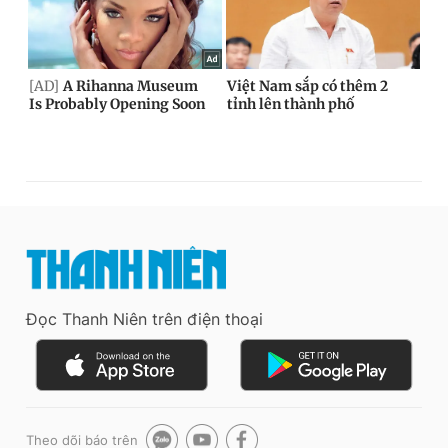
Đọc Thanh Niên trên điện thoại
Theo dõi báo trên