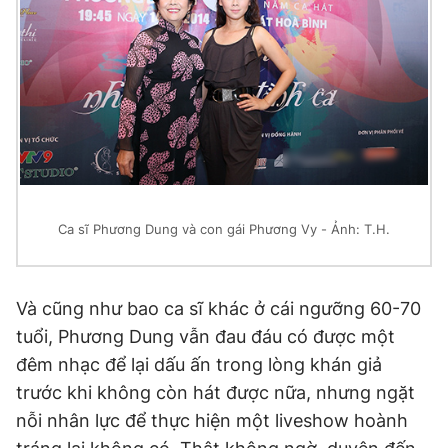
Ca sĩ Phương Dung và con gái Phương Vy - Ảnh: T.H.
Và cũng như bao ca sĩ khác ở cái ngưỡng 60-70
tuổi, Phương Dung vẫn đau đáu có được một
đêm nhạc để lại dấu ấn trong lòng khán giả
trước khi không còn hát được nữa, nhưng ngặt
nỗi nhân lực để thực hiện một liveshow hoành