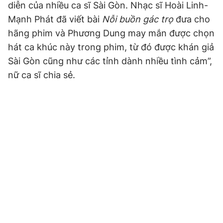
diễn của nhiều ca sĩ Sài Gòn. Nhạc sĩ Hoài Linh-
Mạnh Phát đã viết bài
Nỗi buồn gác trọ
đưa cho
hãng phim và Phương Dung may mắn được chọn
hát ca khúc này trong phim, từ đó được khán giả
Sài Gòn cũng như các tỉnh dành nhiều tình cảm”,
nữ ca sĩ chia sẻ.