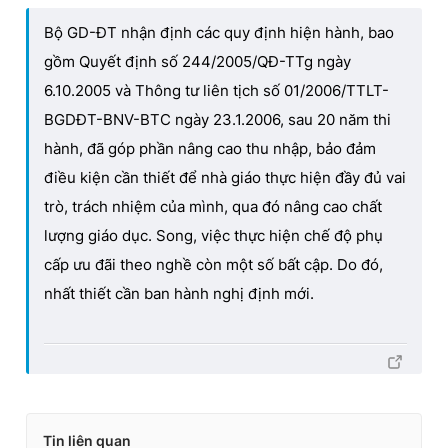
Bộ GD-ĐT nhận định các quy định hiện hành, bao
gồm Quyết định số 244/2005/QĐ-TTg ngày
6.10.2005 và Thông tư liên tịch số 01/2006/TTLT-
BGDĐT-BNV-BTC ngày 23.1.2006, sau 20 năm thi
hành, đã góp phần nâng cao thu nhập, bảo đảm
điều kiện cần thiết để nhà giáo thực hiện đầy đủ vai
trò, trách nhiệm của mình, qua đó nâng cao chất
lượng giáo dục. Song, việc thực hiện chế độ phụ
cấp ưu đãi theo nghề còn một số bất cập. Do đó,
nhất thiết cần ban hành nghị định mới.
Tin liên quan