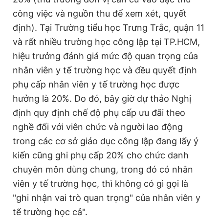
công việc và nguồn thu để xem xét, quyết
định). Tại Trường tiểu học Trưng Trắc, quận 11
và rất nhiều trường học công lập tại TP.HCM,
hiệu trưởng đánh giá mức độ quan trọng của
nhân viên y tế trường học và đều quyết định
phụ cấp nhân viên y tế trường học được
hưởng là 20%. Do đó, bây giờ dự thảo Nghị
định quy định chế độ phụ cấp ưu đãi theo
nghề đối với viên chức và người lao động
trong các cơ sở giáo dục công lập đang lấy ý
kiến cũng ghi phụ cấp 20% cho chức danh
chuyên môn dùng chung, trong đó có nhân
viên y tế trường học, thì không có gì gọi là
"ghi nhận vai trò quan trọng" của nhân viên y
tế trường học cả".