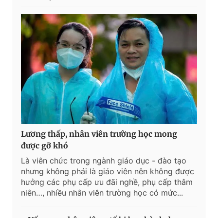
Lương thấp, nhân viên trường học mong
được gỡ khó
Là viên chức trong ngành giáo dục - đào tạo
nhưng không phải là giáo viên nên không được
hưởng các phụ cấp ưu đãi nghề, phụ cấp thâm
niên…, nhiều nhân viên trường học có mức...