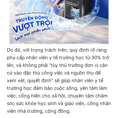
Do đó, với trọng trách trên, quy định rõ ràng
phụ cấp nhân viên y tế trường học từ 30% trở
lên, và không phải "tùy thủ trưởng đơn vị căn
cứ vào đặc thù công việc và nguồn thu để
xem xét, quyết định" sẽ giúp nhân viên y tế
trường học đảm bảo cuộc sống, yên tâm làm
việc, cống hiến cho xã hội, chuyên tâm chăm
sóc sức khỏe học sinh và giáo viên, công nhân
viên nhà trường, cộng đồng.