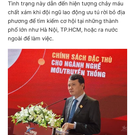
Tình trạng này dẫn đến hiện tượng chảy máu
chất xám khi đội ngũ lao động ưu tú rời bỏ địa
phương để tìm kiếm cơ hội tại những thành
phố lớn như Hà Nội, TP.HCM, hoặc ra nước
ngoài để làm việc.