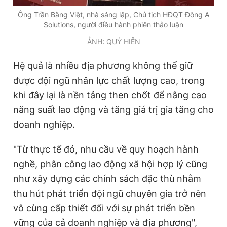
Ông Trần Bằng Việt, nhà sáng lập, Chủ tịch HĐQT Đông A
Solutions, người điều hành phiên thảo luận
ẢNH: QUÝ HIÊN
Hệ quả là nhiều địa phương không thể giữ
được đội ngũ nhân lực chất lượng cao, trong
khi đây lại là nền tảng then chốt để nâng cao
năng suất lao động và tăng giá trị gia tăng cho
doanh nghiệp.
"Từ thực tế đó, nhu cầu về quy hoạch hành
nghề, phân công lao động xã hội hợp lý cũng
như xây dựng các chính sách đặc thù nhằm
thu hút phát triển đội ngũ chuyên gia trở nên
vô cùng cấp thiết đối với sự phát triển bền
vững của cả doanh nghiệp và địa phương",