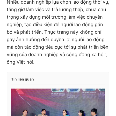
Nhiều doanh nghiệp lựa chọn lao động thời vụ,
tăng giờ làm việc và trả lương thấp, chưa chú
trọng xây dựng môi trường làm việc chuyên
nghiệp, tạo điều kiện để người lao động gắn
bó và phát triển. Thực trạng này không chỉ
gây ảnh hưởng đến quyền lợi người lao động
mà còn tác động tiêu cực tới sự phát triển bền
vững của doanh nghiệp và cộng đồng xã hội",
ông Việt nói.
Tin liên quan