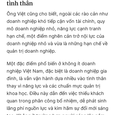
tình thân
Ông Việt cũng cho biết, ngoài các rào cản như
doanh nghiệp khó tiếp cận vốn tài chính, quy
mô doanh nghiệp nhỏ, năng lực cạnh tranh
hạn chế, một điểm nghẽn cản trở nội lực của
doanh nghiệp nhỏ và vừa là những hạn chế về
quản trị doanh nghiệp.
Một đặc điểm phổ biến ở không ít doanh
nghiệp Việt Nam, đặc biệt là doanh nghiệp gia
đình, là vẫn vận hành dựa nhiều vào tình thân
thay vì năng lực và các chuẩn mực quản trị
khoa học. Điều này dẫn đến việc thiếu khách
quan trong phân công bổ nhiệm, dễ phát sinh
lãng phí nguồn lực và kìm hãm sự đổi mới sáng