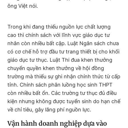
ông Việt nói.
Trong khi đang thiếu nguồn lực chất lượng
cao thì chính sách với lĩnh vực giáo dục tư
nhân còn nhiều bất cập. Luật Ngân sách chưa
có cơ chế hỗ trợ đầu tư trang thiết bị cho khối
giáo dục tư thục. Luật Thi đua khen thưởng
chuyển quyền khen thưởng về hội đồng
trường mà thiếu sự ghi nhận chính thức từ cấp
tỉnh. Chính sách phân luồng học sinh THPT
còn nhiều bất ổn. Các trường tư thục đủ điều
kiện nhưng không được tuyển sinh do hạn chế
về chỉ tiêu, gây lãng phí nguồn lực.
Vận hành doanh nghiệp dựa vào