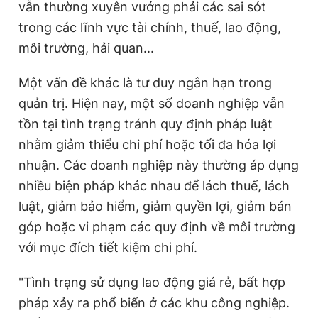
vẫn thường xuyên vướng phải các sai sót
trong các lĩnh vực tài chính, thuế, lao động,
môi trường, hải quan...
Một vấn đề khác là tư duy ngắn hạn trong
quản trị. Hiện nay, một số doanh nghiệp vẫn
tồn tại tình trạng tránh quy định pháp luật
nhằm giảm thiểu chi phí hoặc tối đa hóa lợi
nhuận. Các doanh nghiệp này thường áp dụng
nhiều biện pháp khác nhau để lách thuế, lách
luật, giảm bảo hiểm, giảm quyền lợi, giảm bán
góp hoặc vi phạm các quy định về môi trường
với mục đích tiết kiệm chi phí.
"Tình trạng sử dụng lao động giá rẻ, bất hợp
pháp xảy ra phổ biến ở các khu công nghiệp.