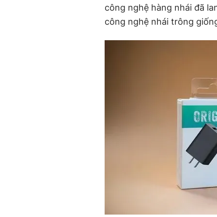
công nghệ hàng nhái đã lan
công nghệ nhái trông giống