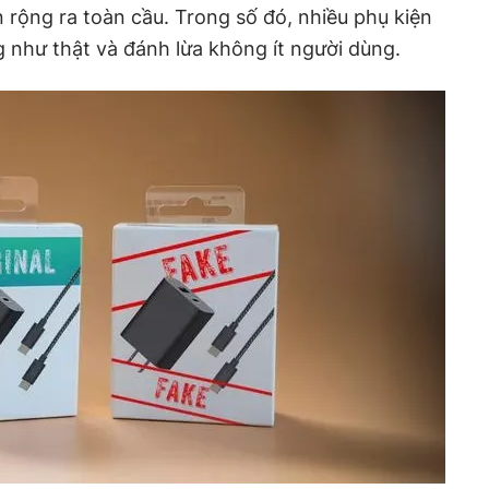
 rộng ra toàn cầu. Trong số đó, nhiều phụ kiện
 như thật và đánh lừa không ít người dùng.