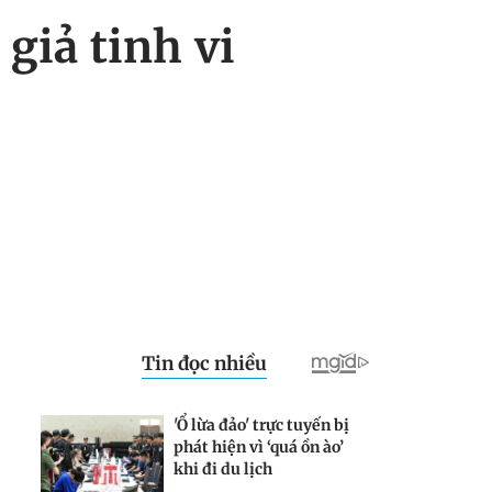
giả tinh vi