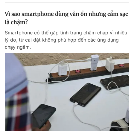
Vì sao smartphone dùng vẫn ổn nhưng cắm sạc
là chậm?
Smartphone có thể gặp tình trạng chậm chạp vì nhiều
lý do, từ cài đặt không phù hợp đến các ứng dụng
chạy ngầm.