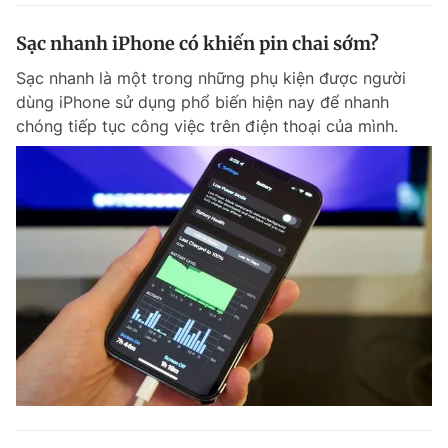
Sạc nhanh iPhone có khiến pin chai sớm?
Sạc nhanh là một trong những phụ kiện được người
dùng iPhone sử dụng phổ biến hiện nay để nhanh
chóng tiếp tục công việc trên điện thoại của mình.