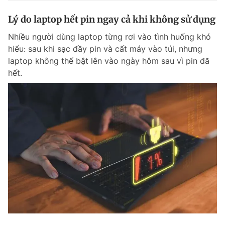
Lý do laptop hết pin ngay cả khi không sử dụng
Nhiều người dùng laptop từng rơi vào tình huống khó
hiểu: sau khi sạc đầy pin và cất máy vào túi, nhưng
laptop không thể bật lên vào ngày hôm sau vì pin đã
hết.