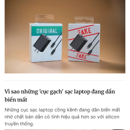
Vì sao những 'cục gạch' sạc laptop đang dần
biến mất
Những cục sạc laptop cồng kềnh đang dần biến mất
nhờ chất bán dẫn có tính hiệu quả hơn so với silicon
truyền thống.