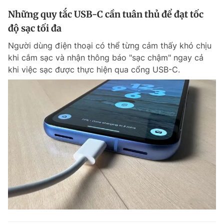
Những quy tắc USB-C cần tuân thủ để đạt tốc
độ sạc tối đa
Người dùng điện thoại có thể từng cảm thấy khó chịu
khi cắm sạc và nhận thông báo "sạc chậm" ngay cả
khi việc sạc được thực hiện qua cổng USB-C.