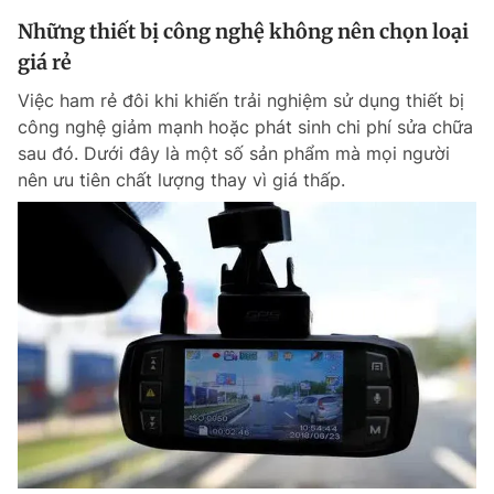
Những thiết bị công nghệ không nên chọn loại
giá rẻ
Việc ham rẻ đôi khi khiến trải nghiệm sử dụng thiết bị
công nghệ giảm mạnh hoặc phát sinh chi phí sửa chữa
sau đó. Dưới đây là một số sản phẩm mà mọi người
nên ưu tiên chất lượng thay vì giá thấp.