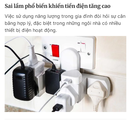
Sai lầm phổ biến khiến tiền điện tăng cao
Việc sử dụng năng lượng trong gia đình đòi hỏi sự cân
bằng hợp lý, đặc biệt trong những ngôi nhà có nhiều
thiết bị điện hoạt động.