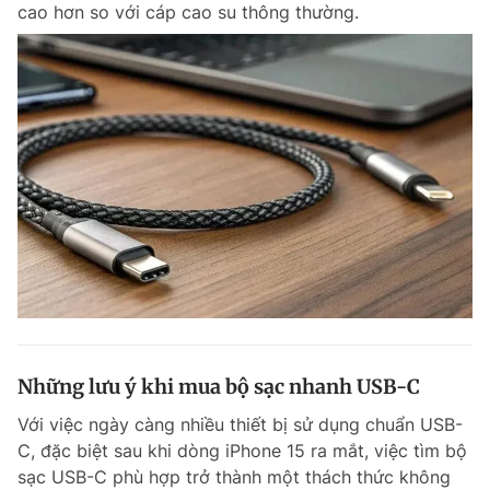
cao hơn so với cáp cao su thông thường.
Những lưu ý khi mua bộ sạc nhanh USB-C
Với việc ngày càng nhiều thiết bị sử dụng chuẩn USB-
C, đặc biệt sau khi dòng iPhone 15 ra mắt, việc tìm bộ
sạc USB-C phù hợp trở thành một thách thức không