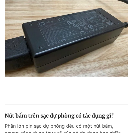
Nút bấm trên sạc dự phòng có tác dụng gì?
Phần lớn pin sạc dự phòng đều có một nút bấm,