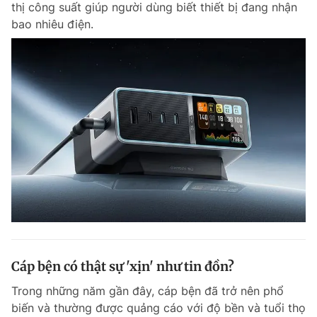
thị công suất giúp người dùng biết thiết bị đang nhận
bao nhiêu điện.
Cáp bện có thật sự 'xịn' như tin đồn?
Trong những năm gần đây, cáp bện đã trở nên phổ
biến và thường được quảng cáo với độ bền và tuổi thọ