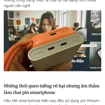
nhưng công dụng thực tế của nó đa dạng hơn nhiều
người vẫn nghĩ.
Những thói quen tưởng vô hại nhưng âm thầm
làm chai pin smartphone
Hầu hết smartphone hiện nay đều sử dụng pin lithium-