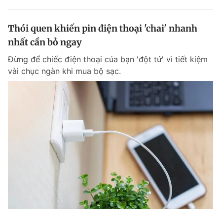
Thói quen khiến pin điện thoại 'chai' nhanh
nhất cần bỏ ngay
Đừng để chiếc điện thoại của bạn 'đột tử' vì tiết kiệm
vài chục ngàn khi mua bộ sạc.