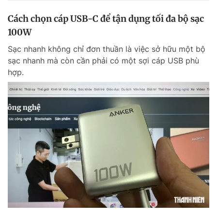
Cách chọn cáp USB-C để tận dụng tối đa bộ sạc
100W
Sạc nhanh không chỉ đơn thuần là việc sở hữu một bộ
sạc nhanh mà còn cần phải có một sợi cáp USB phù
hợp.