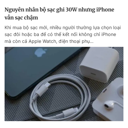
Nguyên nhân bộ sạc ghi 30W nhưng iPhone
vẫn sạc chậm
Khi mua bộ sạc mới, nhiều người thường lựa chọn loại
sạc đôi hoặc ba để có thể kết nối không chỉ iPhone
mà còn cả Apple Watch, điện thoại phụ…