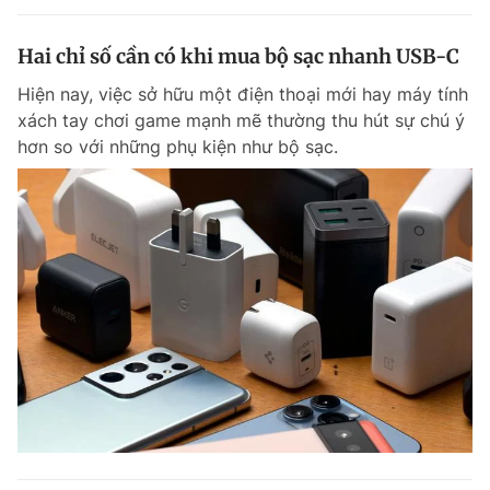
Hai chỉ số cần có khi mua bộ sạc nhanh USB-C
Hiện nay, việc sở hữu một điện thoại mới hay máy tính
xách tay chơi game mạnh mẽ thường thu hút sự chú ý
hơn so với những phụ kiện như bộ sạc.