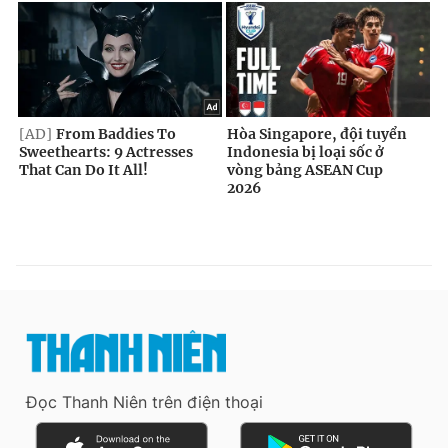
Đọc Thanh Niên trên điện thoại