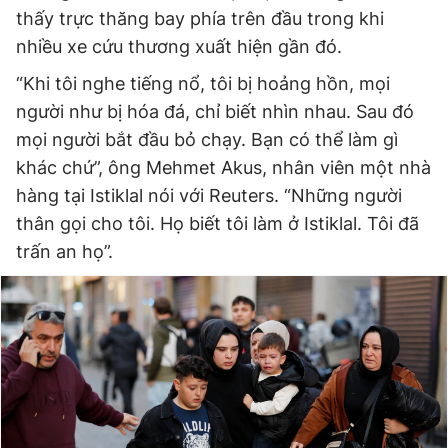
thấy trực thăng bay phía trên đầu trong khi
nhiều xe cứu thương xuất hiện gần đó.
“Khi tôi nghe tiếng nổ, tôi bị hoảng hồn, mọi
người như bị hóa đá, chỉ biết nhìn nhau. Sau đó
mọi người bắt đầu bỏ chạy. Bạn có thể làm gì
khác chứ”, ông Mehmet Akus, nhân viên một nhà
hàng tại Istiklal nói với Reuters. “Những người
thân gọi cho tôi. Họ biết tôi làm ở Istiklal. Tôi đã
trấn an họ”.