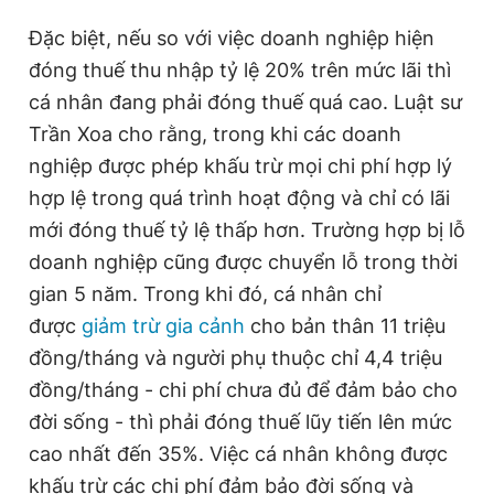
Đặc biệt, nếu so với việc doanh nghiệp hiện
đóng thuế thu nhập tỷ lệ 20% trên mức lãi thì
cá nhân đang phải đóng thuế quá cao. Luật sư
Trần Xoa cho rằng, trong khi các doanh
nghiệp được phép khấu trừ mọi chi phí hợp lý
hợp lệ trong quá trình hoạt động và chỉ có lãi
mới đóng thuế tỷ lệ thấp hơn. Trường hợp bị lỗ
doanh nghiệp cũng được chuyển lỗ trong thời
gian 5 năm. Trong khi đó, cá nhân chỉ
được
giảm trừ gia cảnh
cho bản thân 11 triệu
đồng/tháng và người phụ thuộc chỉ 4,4 triệu
đồng/tháng - chi phí chưa đủ để đảm bảo cho
đời sống - thì phải đóng thuế lũy tiến lên mức
cao nhất đến 35%. Việc cá nhân không được
khấu trừ các chi phí đảm bảo đời sống và