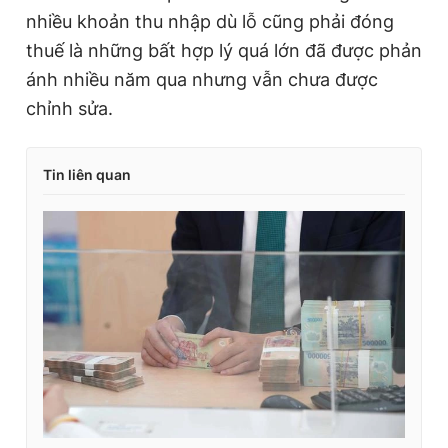
nhiều khoản thu nhập dù lỗ cũng phải đóng
thuế là những bất hợp lý quá lớn đã được phản
ánh nhiều năm qua nhưng vẫn chưa được
chỉnh sửa.
Tin liên quan