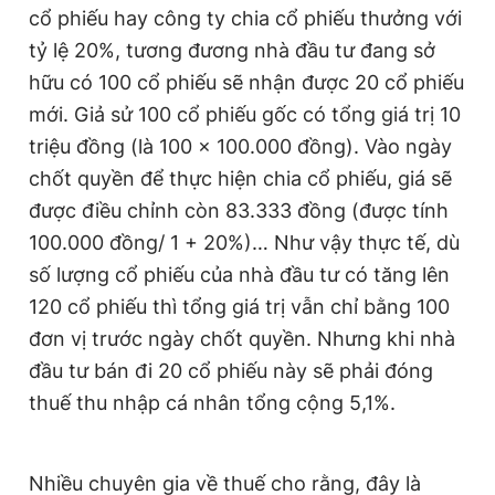
cổ phiếu hay công ty chia cổ phiếu thưởng với
tỷ lệ 20%, tương đương nhà đầu tư đang sở
hữu có 100 cổ phiếu sẽ nhận được 20 cổ phiếu
mới. Giả sử 100 cổ phiếu gốc có tổng giá trị 10
triệu đồng (là 100 x 100.000 đồng). Vào ngày
chốt quyền để thực hiện chia cổ phiếu, giá sẽ
được điều chỉnh còn 83.333 đồng (được tính
100.000 đồng/ 1 + 20%)… Như vậy thực tế, dù
số lượng cổ phiếu của nhà đầu tư có tăng lên
120 cổ phiếu thì tổng giá trị vẫn chỉ bằng 100
đơn vị trước ngày chốt quyền. Nhưng khi nhà
đầu tư bán đi 20 cổ phiếu này sẽ phải đóng
thuế thu nhập cá nhân tổng cộng 5,1%.
Nhiều chuyên gia về thuế cho rằng, đây là