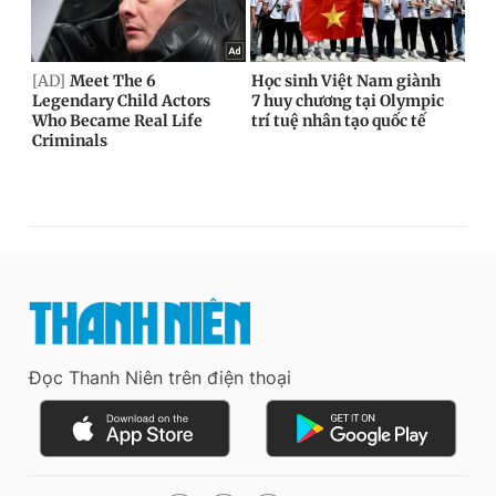
Đọc Thanh Niên trên điện thoại