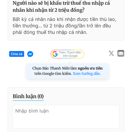
Người nào sẽ bị khấu trừ thuế thu nhập cá
nhân khi nhận từ 2 triệu đồng?
Bất kỳ cá nhân nào khi nhận được tiền thù lao,
tiền thưởng... từ 2 triệu đồng/lần trở lên đều
phải đóng thuế thu nhập cá nhân.
Chia sẻ
Chọn Báo
Thanh Niên
làm
nguồn ưu tiên
trên Google tìm kiếm.
Xem hướng dẫn.
Bình luận (
0
)