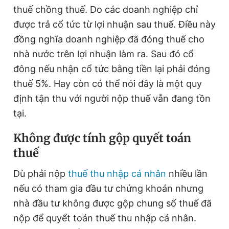
thuế chồng thuế. Do các doanh nghiệp chỉ
được trả cổ tức từ lợi nhuận sau thuế. Điều này
đồng nghĩa doanh nghiệp đã đóng thuế cho
nhà nước trên lợi nhuận làm ra. Sau đó cổ
đông nếu nhận cổ tức bằng tiền lại phải đóng
thuế 5%. Hay còn có thể nói đây là một quy
định tận thu với người nộp thuế vẫn đang tồn
tại.
Không được tính gộp quyết toán
thuế
Dù phải nộp
thuế thu nhập cá nhân
nhiều lần
nếu có tham gia đầu tư chứng khoán nhưng
nhà đầu tư không được gộp chung số thuế đã
nộp để quyết toán thuế thu nhập cá nhân.