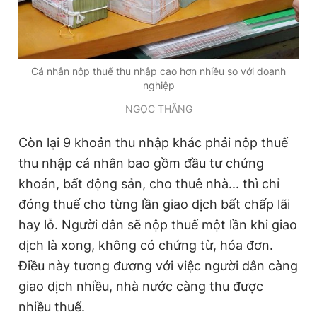
Cá nhân nộp thuế thu nhập cao hơn nhiều so với doanh
nghiệp
NGỌC THẮNG
Còn lại 9 khoản thu nhập khác phải nộp thuế
thu nhập cá nhân bao gồm đầu tư chứng
khoán, bất động sản, cho thuê nhà... thì chỉ
đóng thuế cho từng lần giao dịch bất chấp lãi
hay lỗ. Người dân sẽ nộp thuế một lần khi giao
dịch là xong, không có chứng từ, hóa đơn.
Điều này tương đương với việc người dân càng
giao dịch nhiều, nhà nước càng thu được
nhiều thuế.