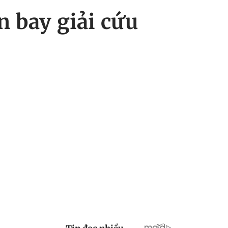
n bay giải cứu