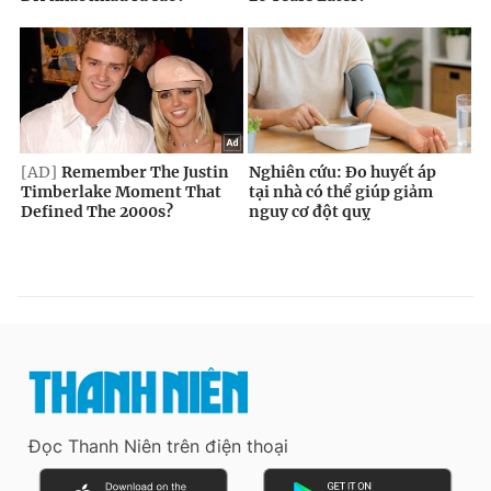
Đọc Thanh Niên trên điện thoại