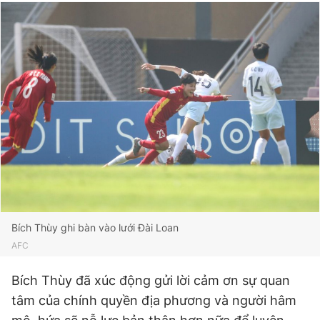
Bích Thùy ghi bàn vào lưới Đài Loan
AFC
Bích Thùy đã xúc động gửi lời cảm ơn sự quan
tâm của chính quyền địa phương và người hâm