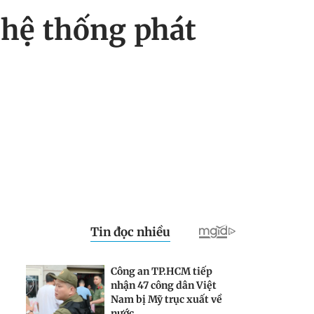
 hệ thống phát