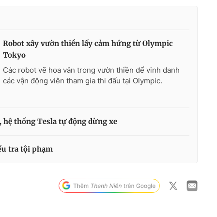
Robot xây vườn thiền lấy cảm hứng từ Olympic
Tokyo
Các robot vẽ hoa văn trong vườn thiền để vinh danh
các vận động viên tham gia thi đấu tại Olympic.
u, hệ thống Tesla tự động dừng xe
ều tra tội phạm