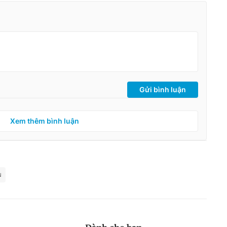
Gửi bình luận
Xem thêm bình luận
N