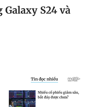
g Galaxy S24 và