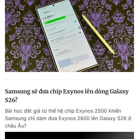
Samsung sẽ đưa chip Exynos lên dòng Galaxy
S26?
Bài học đắt giá từ thế hệ chip Exynos 2500 khiến
Samsung chỉ dám đưa Exynos 2600 lên Galaxy S26 ở
châu Âu?