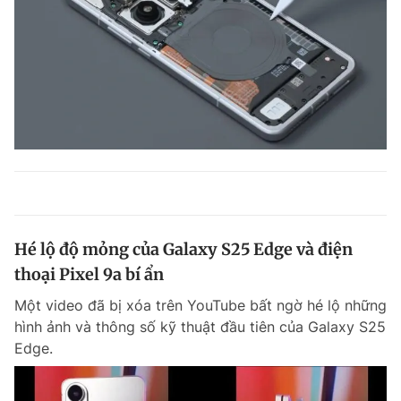
Hé lộ độ mỏng của Galaxy S25 Edge và điện
thoại Pixel 9a bí ẩn
Một video đã bị xóa trên YouTube bất ngờ hé lộ những
hình ảnh và thông số kỹ thuật đầu tiên của Galaxy S25
Edge.