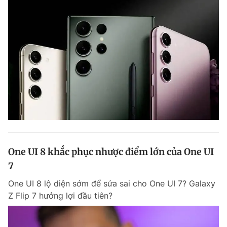
One UI 8 khắc phục nhược điểm lớn của One UI
7
One UI 8 lộ diện sớm để sửa sai cho One UI 7? Galaxy
Z Flip 7 hưởng lợi đầu tiên?