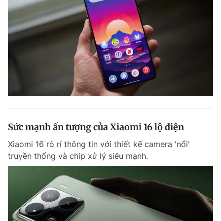
Sức mạnh ấn tượng của Xiaomi 16 lộ diện
Xiaomi 16 rò rỉ thông tin với thiết kế camera 'nổi'
truyền thống và chip xử lý siêu mạnh.