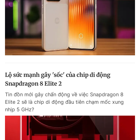
Lộ sức mạnh gây 'sốc' của chip di động
Snapdragon 8 Elite 2
Tin đồn mới gây chấn động về việc Snapdragon 8
Elite 2 sẽ là chip di động đầu tiên chạm mốc xung
nhịp 5 GHz?