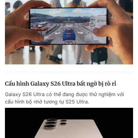
Cấu hình Galaxy S26 Ultra bất ngờ bị rò rỉ
Galaxy S26 Ultra có thể đang được thử nghiệm với
cấu hình bộ nhớ tương tự S25 Ultra.