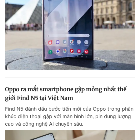
Oppo ra mắt smartphone gập mỏng nhất thế
giới Find N5 tại Việt Nam
Find N5 đánh dấu bước tiến mới của Oppo trong phân
khúc điện thoại gập với màn hình lớn, pin dung lượng
cao và công nghệ AI chuyên sâu.