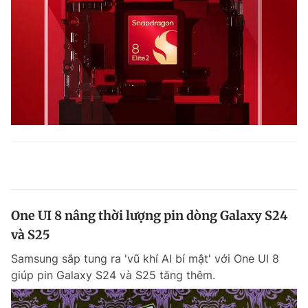
One UI 8 nâng thời lượng pin dòng Galaxy S24
và S25
Samsung sắp tung ra 'vũ khí AI bí mật' với One UI 8
giúp pin Galaxy S24 và S25 tăng thêm.