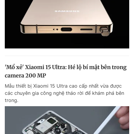
'Mổ xẻ' Xiaomi 15 Ultra: Hé lộ bí mật bên trong
camera 200 MP
Mẫu thiết bị Xiaomi 15 Ultra cao cấp nhất vừa được
các chuyên gia công nghệ tháo rời để khám phá bên
trong.