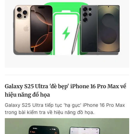
Galaxy S25 Ultra 'đè bẹp' iPhone 16 Pro Max về
hiệu năng đồ họa
Galaxy S25 Ultra tiếp tục 'hạ gục' iPhone 16 Pro Max
trong bài kiểm tra về hiệu năng đồ họa.