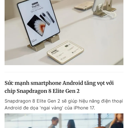
Sức mạnh smartphone Android tăng vọt với
chip Snapdragon 8 Elite Gen 2
Snapdragon 8 Elite Gen 2 sẽ giúp hiệu năng điện thoại
Android đe dọa 'ngai vàng' của iPhone 17.