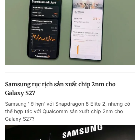
Samsung rục rịch sản xuất chip 2nm cho
Galaxy S27
Samsung 'lỡ hẹn' với Snapdragon 8 Elite 2, nhưng có
thể hợp tác với Qualcomm sản xuất chip 2nm cho
Galaxy S27?