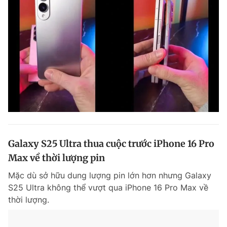
Galaxy S25 Ultra thua cuộc trước iPhone 16 Pro
Max về thời lượng pin
Mặc dù sở hữu dung lượng pin lớn hơn nhưng Galaxy
S25 Ultra không thể vượt qua iPhone 16 Pro Max về
thời lượng.