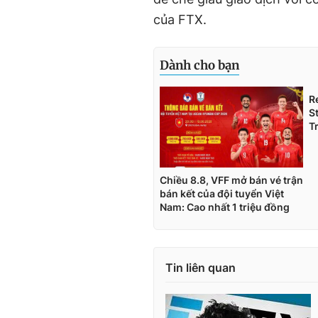
của FTX.
Tin liên quan