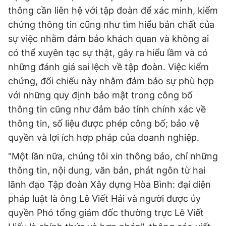
thông cần liên hệ với tập đoàn để xác minh, kiểm
chứng thông tin cũng như tìm hiểu bản chất của
sự việc nhằm đảm bảo khách quan và không ai
có thể xuyên tạc sự thật, gây ra hiểu lầm và có
những đánh giá sai lệch về tập đoàn. Việc kiểm
chứng, đối chiếu này nhằm đảm bảo sự phù hợp
với những quy định bảo mật trong công bố
thông tin cũng như đảm bảo tính chính xác về
thông tin, số liệu được phép công bố; bảo vệ
quyền và lợi ích hợp pháp của doanh nghiệp.
"Một lần nữa, chúng tôi xin thông báo, chỉ những
thông tin, nội dung, văn bản, phát ngôn từ hai
lãnh đạo Tập đoàn Xây dựng Hòa Bình: đại diện
pháp luật là ông Lê Viết Hải và người được ủy
quyền Phó tổng giám đốc thường trực Lê Viết