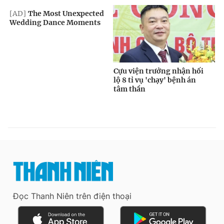
Đọc Thanh Niên trên điện thoại