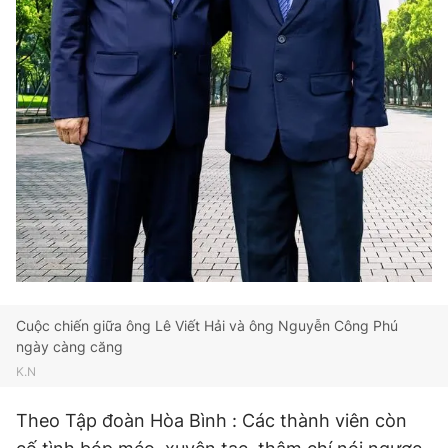
Cuộc chiến giữa ông Lê Viết Hải và ông Nguyễn Công Phú
ngày càng căng
K.N
Theo Tập đoàn Hòa Bình : Các thành viên còn