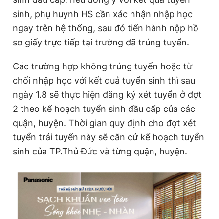
sinh, phụ huynh HS cần xác nhận nhập học
ngay trên hệ thống, sau đó tiến hành nộp hồ
sơ giấy trực tiếp tại trường đã trúng tuyển.
Các trường hợp không trúng tuyển hoặc từ
chối nhập học với kết quả tuyển sinh thì sau
ngày 1.8 sẽ thực hiện đăng ký xét tuyển ở đợt
2 theo kế hoạch tuyển sinh đầu cấp của các
quận, huyện. Thời gian quy định cho đợt xét
tuyển trái tuyến này sẽ căn cứ kế hoạch tuyển
sinh của TP.Thủ Đức và từng quận, huyện.