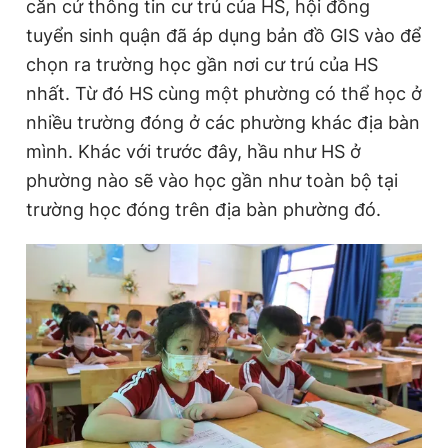
căn cứ thông tin cư trú của HS, hội đồng
tuyển sinh quận đã áp dụng bản đồ GIS vào để
chọn ra trường học gần nơi cư trú của HS
nhất. Từ đó HS cùng một phường có thể học ở
nhiều trường đóng ở các phường khác địa bàn
mình. Khác với trước đây, hầu như HS ở
phường nào sẽ vào học gần như toàn bộ tại
trường học đóng trên địa bàn phường đó.