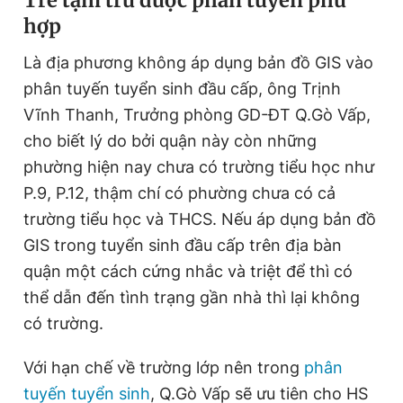
hợp
Là địa phương không áp dụng bản đồ GIS vào
phân tuyến tuyển sinh đầu cấp, ông Trịnh
Vĩnh Thanh, Trưởng phòng GD-ĐT Q.Gò Vấp,
cho biết lý do bởi quận này còn những
phường hiện nay chưa có trường tiểu học như
P.9, P.12, thậm chí có phường chưa có cả
trường tiểu học và THCS. Nếu áp dụng bản đồ
GIS trong tuyển sinh đầu cấp trên địa bàn
quận một cách cứng nhắc và triệt để thì có
thể dẫn đến tình trạng gần nhà thì lại không
có trường.
Với hạn chế về trường lớp nên trong
phân
tuyến tuyển sinh
, Q.Gò Vấp sẽ ưu tiên cho HS