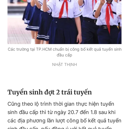
Các trường tại TP.HCM chuẩn bị công bố kết quả tuyển sinh
đầu cấp
NHẬT THỊNH
Tuyển sinh đợt 2 trái tuyến
Cũng theo lộ trình thời gian thực hiện tuyển
sinh đầu cấp thì từ ngày 20.7 đến 1.8 sau khi
các địa phương lần lượt công bố kết quả tuyển
sinh đầu cấp, nếu đồng ý với kết quả tuyển