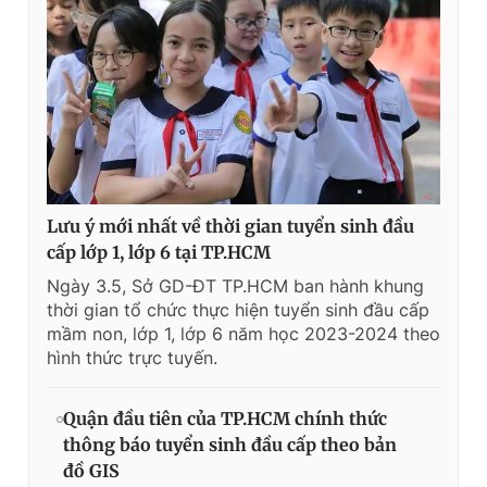
Lưu ý mới nhất về thời gian tuyển sinh đầu
cấp lớp 1, lớp 6 tại TP.HCM
Ngày 3.5, Sở GD-ĐT TP.HCM ban hành khung
thời gian tổ chức thực hiện tuyển sinh đầu cấp
mầm non, lớp 1, lớp 6 năm học 2023-2024 theo
hình thức trực tuyến.
Quận đầu tiên của TP.HCM chính thức
thông báo tuyển sinh đầu cấp theo bản
đồ GIS