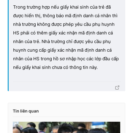
Trong trường hợp nếu giấy khai sinh của trẻ đã
được hiển thị, thông báo mã định danh cá nhân thì
nhà trường không được phép yêu cầu phụ huynh
HS phải có thêm giấy xác nhận mã định danh cá
nhân của trẻ. Nhà trường chỉ được yêu cầu phụ
huynh cung cấp giấy xác nhận mã định danh cá
nhân của HS trong hồ sơ nhập học các lớp đầu cấp
nếu giấy khai sinh chưa có thông tin này.
Tin liên quan