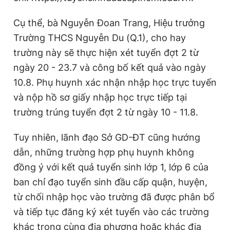
Cụ thể, bà Nguyễn Đoan Trang, Hiệu trưởng
Trường THCS Nguyễn Du (Q.1), cho hay
trường này sẽ thực hiện xét tuyển đợt 2 từ
ngày 20 - 23.7 và công bố kết quả vào ngày
10.8. Phụ huynh xác nhận nhập học trực tuyến
và nộp hồ sơ giấy nhập học trực tiếp tại
trường trúng tuyển đợt 2 từ ngày 10 - 11.8.
Tuy nhiên, lãnh đạo Sở GD-ĐT cũng hướng
dẫn, những trường hợp phụ huynh không
đồng ý với kết quả tuyển sinh lớp 1, lớp 6 của
ban chỉ đạo tuyển sinh đầu cấp quận, huyện,
từ chối nhập học vào trường đã được phân bổ
và tiếp tục đăng ký xét tuyển vào các trường
khác trong cùng địa phương hoặc khác địa