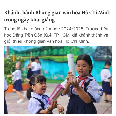
Khánh thành Không gian văn hóa Hồ Chí Minh
trong ngày khai giảng
Trong lễ khai giảng năm học 2024-2025, Trường tiểu
học Đặng Trần Côn (Q.4, TP.HCM) đã khánh thành và
giới thiệu Không gian văn hóa Hồ Chí Minh.