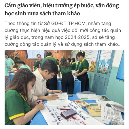
Cấm giáo viên, hiệu trưởng ép buộc, vận động
học sinh mua sách tham khảo
Theo thông tin từ Sở GD-ĐT TP.HCM, nhằm tăng
cường thực hiện hiệu quả việc đổi mới công tác quản
lý giáo dục, trong năm học 2024-2025, sở sẽ tăng
cường công tác quản lý và sử dụng sách tham khảo...