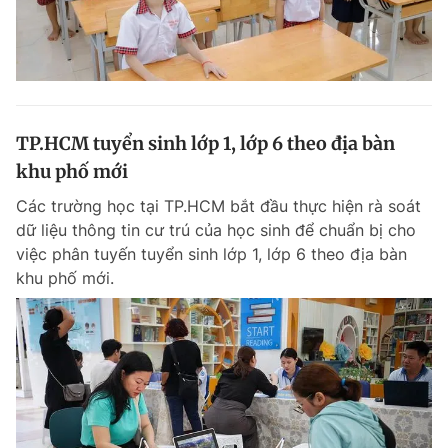
TP.HCM tuyển sinh lớp 1, lớp 6 theo địa bàn
khu phố mới
Các trường học tại TP.HCM bắt đầu thực hiện rà soát
dữ liệu thông tin cư trú của học sinh để chuẩn bị cho
việc phân tuyến tuyển sinh lớp 1, lớp 6 theo địa bàn
khu phố mới.