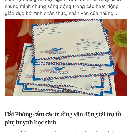
những minh chứng sống động trong các hoạt động
giáo dục bởi tính chân thực, nhân văn của những...
Hải Phòng cấm các trường vận động tài trợ từ
phụ huynh học sinh