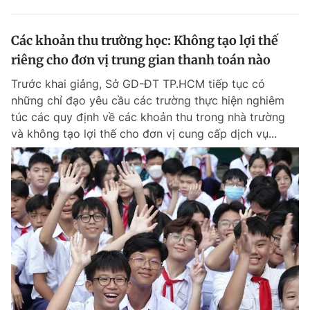
Các khoản thu trường học: Không tạo lợi thế
riêng cho đơn vị trung gian thanh toán nào
Trước khai giảng, Sở GD-ĐT TP.HCM tiếp tục có
những chỉ đạo yêu cầu các trường thực hiện nghiêm
túc các quy định về các khoản thu trong nhà trường
và không tạo lợi thế cho đơn vị cung cấp dịch vụ...