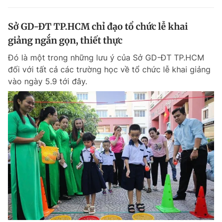
Sở GD-ĐT TP.HCM chỉ đạo tổ chức lễ khai
giảng ngắn gọn, thiết thực
Đó là một trong những lưu ý của Sở GD-ĐT TP.HCM
đối với tất cả các trường học về tổ chức lễ khai giảng
vào ngày 5.9 tới đây.