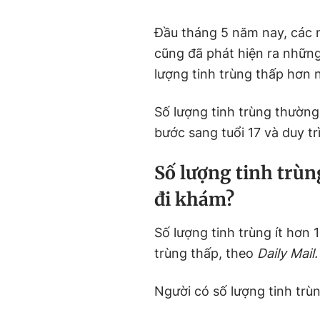
Đầu tháng 5 năm nay, các 
cũng đã phát hiện ra những
lượng tinh trùng thấp hơn
Số lượng tinh trùng thường 
bước sang tuổi 17 và duy tr
Số lượng tinh trùn
đi khám?
Số lượng tinh trùng ít hơn 
trùng thấp, theo
Daily Mail.
Người có số lượng tinh trùn