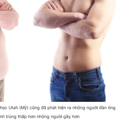
 học Utah (Mỹ) cũng đã phát hiện ra những người đàn ông
tinh trùng thấp hơn những người gầy hơn