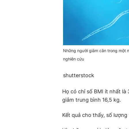
Những người giảm cân trong một nă
nghiên cứu
shutterstock
Họ có chỉ số BMI ít nhất là
giảm trung bình 16,5 kg.
Kết quả cho thấy, số lượng