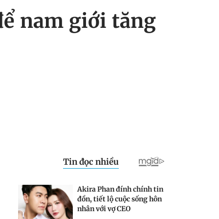
để nam giới tăng