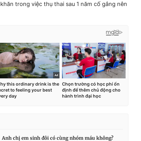
khăn trong việc thụ thai sau 1 năm cố gắng nên
Anh chị em sinh đôi có cùng nhóm máu không?