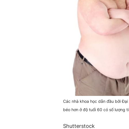
Các nhà khoa học dẫn đầu bởi Đại
béo hơn ở độ tuổi 60 có số lượng 
Shutterstock