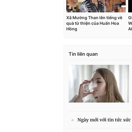
Tin liên quan
Ngày mới với tin tức sức 