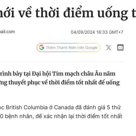
ới về thời điểm uống 
ail.com
04/09/2024 16:33 GMT+7
rình bày tại Đại hội Tim mạch châu Âu năm
ng thuyết phục về thời điểm tốt nhất để uống
c British Columbia ở Canada đã đánh giá 5 thử
 bệnh nhân, để xác nhận lại thời điểm tốt nhất