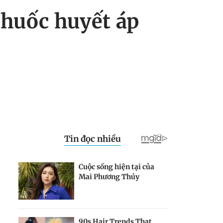
thuốc huyết áp