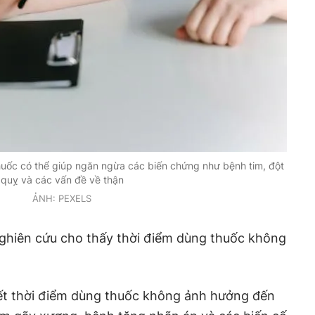
huốc có thể giúp ngăn ngừa các biến chứng như bệnh tim, đột
quỵ và các vấn đề về thận
ẢNH: PEXELS
nghiên cứu cho thấy thời điểm dùng thuốc không
ết thời điểm dùng thuốc không ảnh hưởng đến