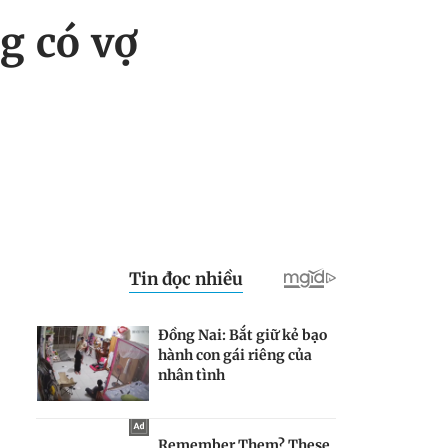
g có vợ