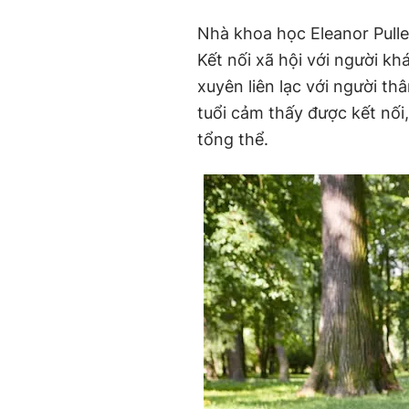
Nhà khoa học Eleanor Pulle
Kết nối xã hội với người kh
xuyên liên lạc với người th
tuổi cảm thấy được kết nối
tổng thể.