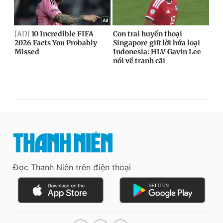
Đọc Thanh Niên trên điện thoại