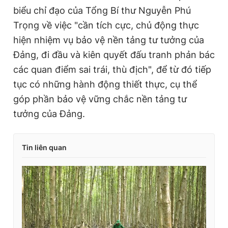
biểu chỉ đạo của Tổng Bí thư Nguyễn Phú
Trọng về việc "cần tích cực, chủ động thực
hiện nhiệm vụ bảo vệ nền tảng tư tưởng của
Đảng, đi đầu và kiên quyết đấu tranh phản bác
các quan điểm sai trái, thù địch", để từ đó tiếp
tục có những hành động thiết thực, cụ thể
góp phần bảo vệ vững chắc nền tảng tư
tưởng của Đảng.
Tin liên quan