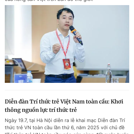
Diễn đàn Trí thức trẻ Việt Nam toàn cầu: Khơi
thông nguồn lực trí thức trẻ
Ngày 19.7, tại Hà Nội diễn ra lễ khai mạc Diễn đàn Trí
thức trẻ VN toàn cầu lần thứ 6, năm 2025 với chủ đề