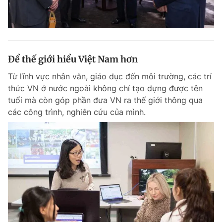
Để thế giới hiểu Việt Nam hơn
Từ lĩnh vực nhân văn, giáo dục đến môi trường, các trí
thức VN ở nước ngoài không chỉ tạo dựng được tên
tuổi mà còn góp phần đưa VN ra thế giới thông qua
các công trình, nghiên cứu của mình.