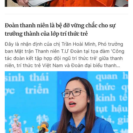
Đoàn thanh niên là bệ đỡ vững chắc cho sự
trưởng thành của lớp trí thức trẻ
Đây là nhận định của chị Trần Hoài Minh, Phó trưởng
ban Mặt trận Thanh niên T.Ư Đoàn tại tọa đàm 'Công
tác đoàn kết tập hợp đội ngũ tri thức trẻ' giữa thanh
niên, trí thức trẻ Việt Nam và Đoàn đại biểu thanh...