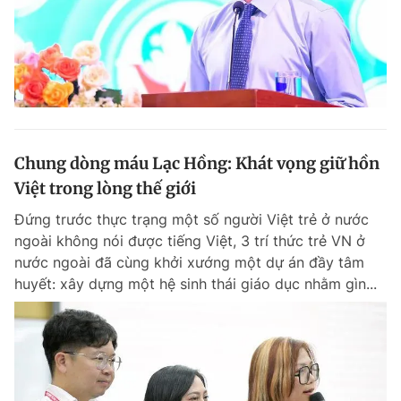
Chung dòng máu Lạc Hồng: Khát vọng giữ hồn
Việt trong lòng thế giới
Đứng trước thực trạng một số người Việt trẻ ở nước
ngoài không nói được tiếng Việt, 3 trí thức trẻ VN ở
nước ngoài đã cùng khởi xướng một dự án đầy tâm
huyết: xây dựng một hệ sinh thái giáo dục nhằm gìn...