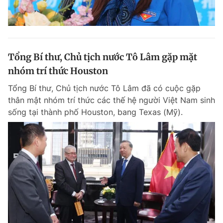
Tổng Bí thư, Chủ tịch nước Tô Lâm gặp mặt
nhóm trí thức Houston
Tổng Bí thư, Chủ tịch nước Tô Lâm đã có cuộc gặp
thân mật nhóm trí thức các thế hệ người Việt Nam sinh
sống tại thành phố Houston, bang Texas (Mỹ).