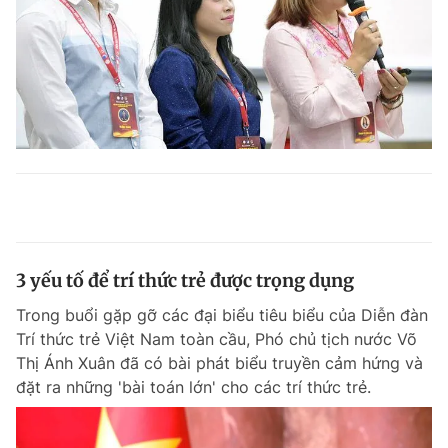
3 yếu tố để trí thức trẻ được trọng dụng
Trong buổi gặp gỡ các đại biểu tiêu biểu của Diễn đàn
Trí thức trẻ Việt Nam toàn cầu, Phó chủ tịch nước Võ
Thị Ánh Xuân đã có bài phát biểu truyền cảm hứng và
đặt ra những 'bài toán lớn' cho các trí thức trẻ.