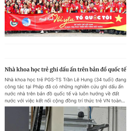
Nhà khoa học trẻ ghi dấu ấn trên bản đồ quốc tế
Nhà khoa học trẻ PGS-TS Trần Lê Hưng (34 tuổi) đang
công tác tại Pháp đã có những nghiên cứu ghi dấu ấn
nước nhà trên bản đồ quốc tế và luôn hướng về đất
nước với việc kết nối cộng đồng trí thức trẻ VN toàn...