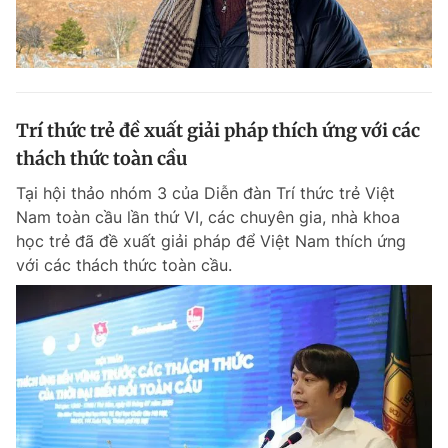
Trí thức trẻ đề xuất giải pháp thích ứng với các
thách thức toàn cầu
Tại hội thảo nhóm 3 của Diễn đàn Trí thức trẻ Việt
Nam toàn cầu lần thứ VI, các chuyên gia, nhà khoa
học trẻ đã đề xuất giải pháp để Việt Nam thích ứng
với các thách thức toàn cầu.