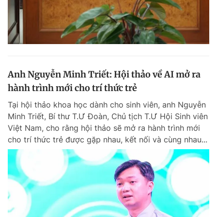
Anh Nguyễn Minh Triết: Hội thảo về AI mở ra
hành trình mới cho trí thức trẻ
Tại hội thảo khoa học dành cho sinh viên, anh Nguyễn
Minh Triết, Bí thư T.Ư Đoàn, Chủ tịch T.Ư Hội Sinh viên
Việt Nam, cho rằng hội thảo sẽ mở ra hành trình mới
cho trí thức trẻ được gặp nhau, kết nối và cùng nhau...