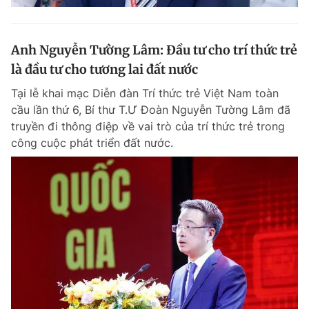
Anh Nguyễn Tường Lâm: Đầu tư cho trí thức trẻ
là đầu tư cho tương lai đất nước
Tại lễ khai mạc Diễn đàn Trí thức trẻ Việt Nam toàn
cầu lần thứ 6, Bí thư T.Ư Đoàn Nguyễn Tường Lâm đã
truyền đi thông điệp về vai trò của trí thức trẻ trong
công cuộc phát triển đất nước.