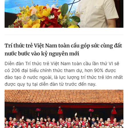
Trí thức trẻ Việt Nam toàn cầu góp sức cùng đất
nước bước vào kỷ nguyên mới
Diễn đàn Trí thức trẻ Việt Nam toàn cầu lần thứ VI sẽ
có 206 đại biểu chính thức tham dự, hơn 90% được
đào tạo ở nước ngoài, là lực lượng trí thức trẻ lớn nhất
được quy tụ tại diễn đàn từ trước đến nay.