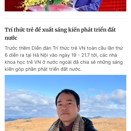
Trí thức trẻ đề xuất sáng kiến phát triển đất
nước
Trước thềm Diễn đàn Trí thức trẻ VN toàn cầu lần thứ
6 diễn ra tại Hà Nội vào ngày 19 - 21.7 tới, các nhà
khoa học trẻ VN ở nước ngoài đã chia sẻ những sáng
kiến góp phần phát triển đất nước.