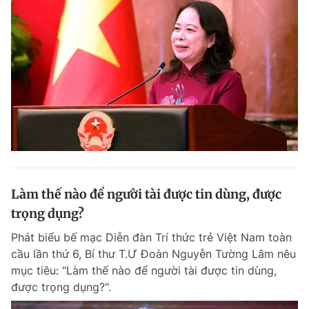
Làm thế nào để người tài được tin dùng, được
trọng dụng?
Phát biểu bế mạc Diễn đàn Trí thức trẻ Việt Nam toàn
cầu lần thứ 6, Bí thư T.Ư Đoàn Nguyễn Tường Lâm nêu
mục tiêu: "Làm thế nào để người tài được tin dùng,
được trọng dụng?".