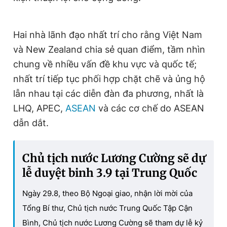
Hai nhà lãnh đạo nhất trí cho rằng
Việt Nam
và New Zealand chia sẻ quan điểm, tầm nhìn
chung về nhiều vấn đề khu vực và quốc tế;
nhất trí tiếp tục phối hợp chặt chẽ và ủng hộ
lẫn nhau tại các diễn đàn đa phương, nhất là
LHQ, APEC,
ASEAN
và các cơ chế do ASEAN
dẫn dắt.
Chủ tịch nước Lương Cường sẽ dự
lễ duyệt binh 3.9 tại Trung Quốc
Ngày 29.8, theo Bộ Ngoại giao, nhận lời mời của
Tổng Bí thư, Chủ tịch nước Trung Quốc Tập Cận
Bình, Chủ tịch nước Lương Cường sẽ tham dự lễ kỷ