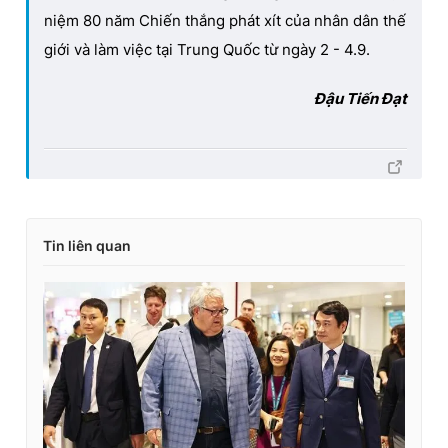
niệm 80 năm Chiến thắng phát xít của nhân dân thế
giới và làm việc tại Trung Quốc từ ngày 2 - 4.9.
Đậu Tiến Đạt
Tin liên quan