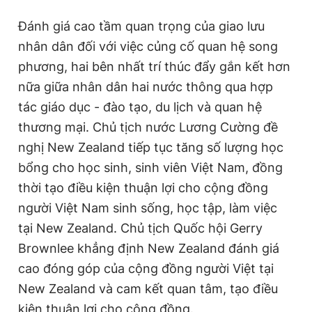
Đánh giá cao tầm quan trọng của giao lưu
nhân dân đối với việc củng cố quan hệ song
phương, hai bên nhất trí thúc đẩy gắn kết hơn
nữa giữa nhân dân hai nước thông qua hợp
tác giáo dục - đào tạo, du lịch và quan hệ
thương mại. Chủ tịch nước Lương Cường đề
nghị New Zealand tiếp tục tăng số lượng học
bổng cho học sinh, sinh viên
Việt Nam
, đồng
thời tạo điều kiện thuận lợi cho cộng đồng
người
Việt Nam
sinh sống, học tập, làm việc
tại New Zealand. Chủ tịch Quốc hội Gerry
Brownlee khẳng định New Zealand đánh giá
cao đóng góp của cộng đồng người Việt tại
New Zealand và cam kết quan tâm, tạo điều
kiện thuận lợi cho cộng đồng.